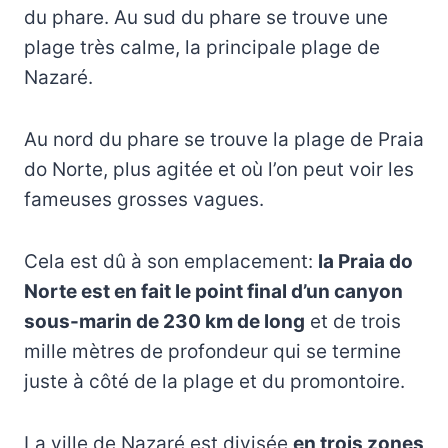
du phare. Au sud du phare se trouve une
plage très calme, la principale plage de
Nazaré.
Au nord du phare se trouve la plage de Praia
do Norte, plus agitée et où l’on peut voir les
fameuses grosses vagues.
Cela est dû à son emplacement:
la Praia do
Norte est en fait le point final d’un canyon
sous-marin de 230 km de long
et de trois
mille mètres de profondeur qui se termine
juste à côté de la plage et du promontoire.
La ville de Nazaré est divisée
en trois zones