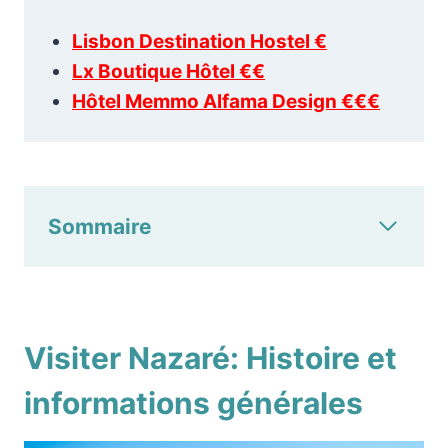
Lisbon Destination Hostel €
Lx Boutique Hôtel €€
Hôtel Memmo Alfama Design €€€
Sommaire
Visiter Nazaré: Histoire et
informations générales