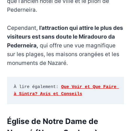
que l’ancien hôtel de ville et le pilori de
Pederneira.
Cependant,
l’attraction qui attire le plus des
visiteurs est sans doute le Miradouro da
Pederneira,
qui offre une vue magnifique
sur les plages, les maisons orangées et les
monuments de Nazaré.
À lire également: 
Que Voir et Que Faire 
à Sintra? Avis et Conseils
Église de Notre Dame de