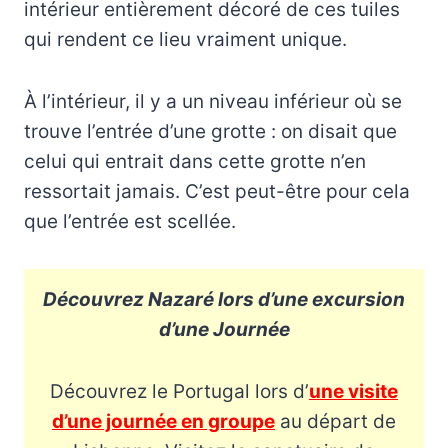
intérieur entièrement décoré de ces tuiles
qui rendent ce lieu vraiment unique.
À l’intérieur, il y a un niveau inférieur où se
trouve l’entrée d’une grotte : on disait que
celui qui entrait dans cette grotte n’en
ressortait jamais. C’est peut-être pour cela
que l’entrée est scellée.
Découvrez Nazaré lors d’une excursion
d’une Journée
Découvrez le Portugal lors d’
une visite
d’une journée en groupe
au départ de