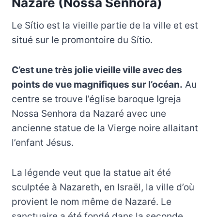
Nazaré (Nossa Senhora)
Le Sítio est la vieille partie de la ville et est
situé sur le promontoire du Sítio.
C’est une très jolie vieille ville avec des
points de vue magnifiques sur l’océan.
Au
centre se trouve l’église baroque Igreja
Nossa Senhora da Nazaré avec une
ancienne statue de la Vierge noire allaitant
l’enfant Jésus.
La légende veut que la statue ait été
sculptée à Nazareth, en Israël, la ville d’où
provient le nom même de Nazaré. Le
sanctuaire a été fondé dans la seconde