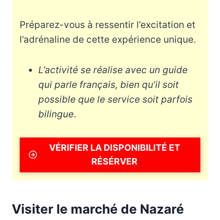
Préparez-vous à ressentir l’excitation et
l’adrénaline de cette expérience unique.
L’activité se réalise avec un guide
qui parle français, bien qu’il soit
possible que le service soit parfois
bilingue
.
VÉRIFIER LA DISPONIBILITÉ ET
RÉSÉRVER
Visiter le marché de Nazaré