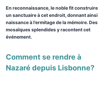
En reconnaissance, le noble fit construire
un sanctuaire à cet endroit, donnant ainsi
naissance à l’ermitage de la mémoire. Des
mosaïques splendides y racontent cet
événement.
Comment se rendre à
Nazaré depuis Lisbonne?