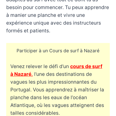
besoin pour commencer. Tu peux apprendre
à manier une planche et vivre une
expérience unique avec des instructeurs
formés et patients.
Participer à un Cours de surf à Nazaré
Venez relever le défi d’un
cours de surf
à Nazaré,
l’une des destinations de
vagues les plus impressionnantes du
Portugal. Vous apprendrez à maîtriser la
planche dans les eaux de l’océan
Atlantique, où les vagues atteignent des
tailles considérables.