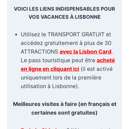
VOICI LES LIENS INDISPENSABLES POUR
VOS VACANCES À LISBONNE
Utilisez le TRANSPORT GRATUIT et
accédez gratuitement à plus de 30
ATTRACTIONS
avec la Lisbon Card
.
Le pass touristique peut être
acheté
en ligne en cliquant ici
(il est activé
uniquement lors de la première
utilisation à Lisbonne).
Meilleures visites à faire (en français et
certaines sont gratuites)