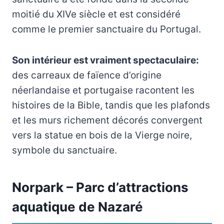
moitié du XIVe siècle et est considéré
comme le premier sanctuaire du Portugal.
Son intérieur est vraiment spectaculaire:
des carreaux de faïence d’origine
néerlandaise et portugaise racontent les
histoires de la Bible, tandis que les plafonds
et les murs richement décorés convergent
vers la statue en bois de la Vierge noire,
symbole du sanctuaire.
Norpark – Parc d’attractions
aquatique de Nazaré