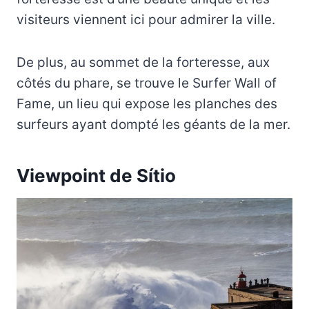
visiteurs viennent ici pour admirer la ville.
De plus, au sommet de la forteresse, aux
côtés du phare, se trouve le Surfer Wall of
Fame, un lieu qui expose les planches des
surfeurs ayant dompté les géants de la mer.
Viewpoint de Sítio