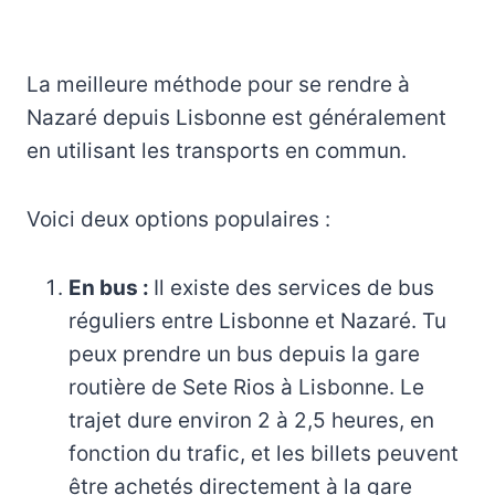
La meilleure méthode pour se rendre à
Nazaré depuis Lisbonne est généralement
en utilisant les transports en commun.
Voici deux options populaires :
En bus :
Il existe des services de bus
réguliers entre Lisbonne et Nazaré. Tu
peux prendre un bus depuis la gare
routière de Sete Rios à Lisbonne. Le
trajet dure environ 2 à 2,5 heures, en
fonction du trafic, et les billets peuvent
être achetés directement à la gare