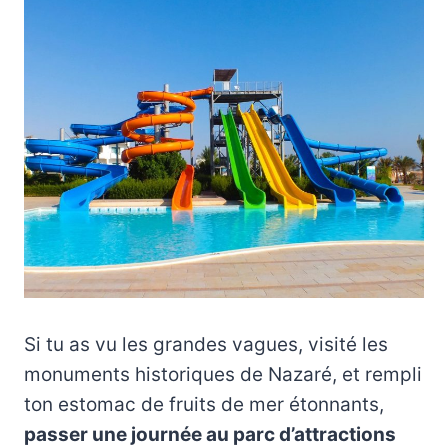
Si tu as vu les grandes vagues, visité les
monuments historiques de Nazaré, et rempli
ton estomac de fruits de mer étonnants,
passer une journée au parc d’attractions