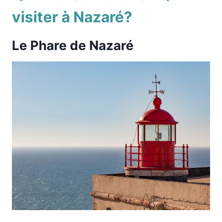
visiter à Nazaré?
Le
Phare de Nazaré