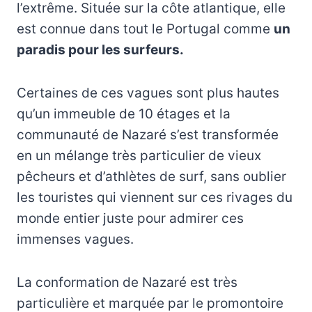
l’extrême. Située sur la côte atlantique, elle
est connue dans tout le Portugal comme
un
paradis pour les surfeurs.
Certaines de ces vagues sont plus hautes
qu’un immeuble de 10 étages et la
communauté de Nazaré s’est transformée
en un mélange très particulier de vieux
pêcheurs et d’athlètes de surf, sans oublier
les touristes qui viennent sur ces rivages du
monde entier juste pour admirer ces
immenses vagues.
La conformation de Nazaré est très
particulière et marquée par le promontoire