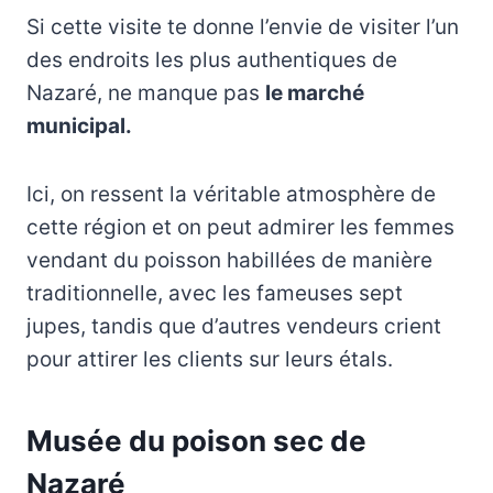
Si cette visite te donne l’envie de visiter l’un
des endroits les plus authentiques de
Nazaré, ne manque pas
le marché
municipal.
Ici, on ressent la véritable atmosphère de
cette région et on peut admirer les femmes
vendant du poisson habillées de manière
traditionnelle, avec les fameuses sept
jupes, tandis que d’autres vendeurs crient
pour attirer les clients sur leurs étals.
Musée du poison sec de
Nazaré