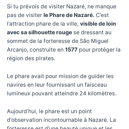
Si tu prévois de visiter Nazaré, ne manque
pas de visiter
le Phare de Nazaré.
C’est
l’attraction phare de la ville,
visible de loin
avec sa silhouette rouge
se dressant au
sommet de la forteresse de São Miguel
Arcanjo, construite en
1577
pour protéger la
région des pirates.
Le phare avait pour mission de guider les
navires en leur fournissant un faisceau
lumineux pouvant atteindre 24 kilomètres.
Aujourd’hui, le phare est un point
d’observation incontournable à Nazaré. La
forteresse est d’une beauté unique et les