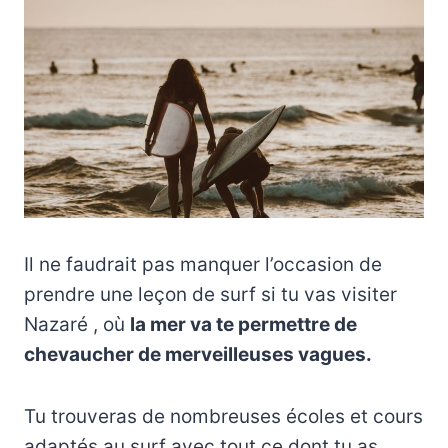
Il ne faudrait pas manquer l’occasion de
prendre une leçon de surf si tu vas visiter
Nazaré , où
la mer va te permettre de
chevaucher de merveilleuses vagues.
Tu trouveras de nombreuses écoles et cours
adaptés au surf avec tout ce dont tu as