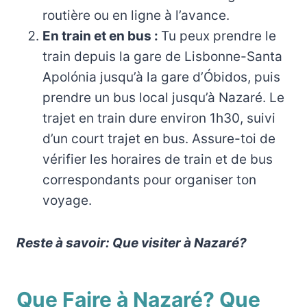
routière ou en ligne à l’avance.
En train et en bus :
Tu peux prendre le
train depuis la gare de Lisbonne-Santa
Apolónia jusqu’à la gare d’Óbidos, puis
prendre un bus local jusqu’à Nazaré. Le
trajet en train dure environ 1h30, suivi
d’un court trajet en bus. Assure-toi de
vérifier les horaires de train et de bus
correspondants pour organiser ton
voyage.
Reste à savoir: Que visiter à Nazaré?
Que Faire à Nazaré? Que