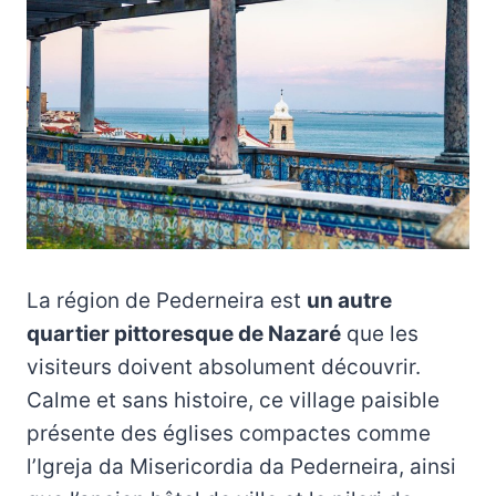
La région de Pederneira est
un autre
quartier pittoresque de Nazaré
que les
visiteurs doivent absolument découvrir.
Calme et sans histoire, ce village paisible
présente des églises compactes comme
l’Igreja da Misericordia da Pederneira, ainsi