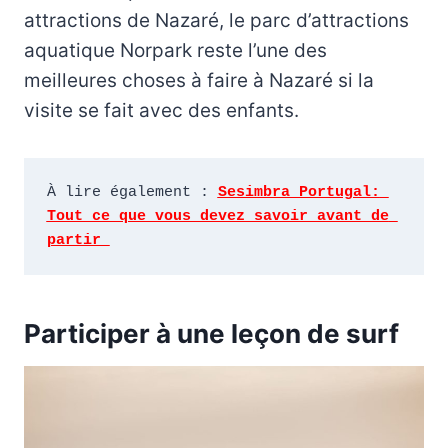
attractions de Nazaré, le parc d’attractions
aquatique Norpark reste l’une des
meilleures choses à faire à Nazaré si la
visite se fait avec des enfants.
À lire également : 
Sesimbra Portugal: 
Tout ce que vous devez savoir avant de 
partir 
Participer à une leçon de surf