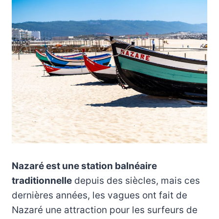
Nazaré est une station balnéaire
traditionnelle
depuis des siècles, mais ces
dernières années, les vagues ont fait de
Nazaré une attraction pour les surfeurs de