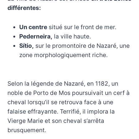
différentes:
Un centre
situé sur le front de mer.
Pederneira,
la ville haute.
Sítio,
sur le promontoire de Nazaré, une
zone morphologiquement riche.
Selon la légende de Nazaré, en 1182, un
noble de Porto de Mos poursuivait un cerf à
cheval lorsqu’il se retrouva face à une
falaise effrayante. Terrifié, il implora la
Vierge Marie et son cheval s’arrêta
brusquement.