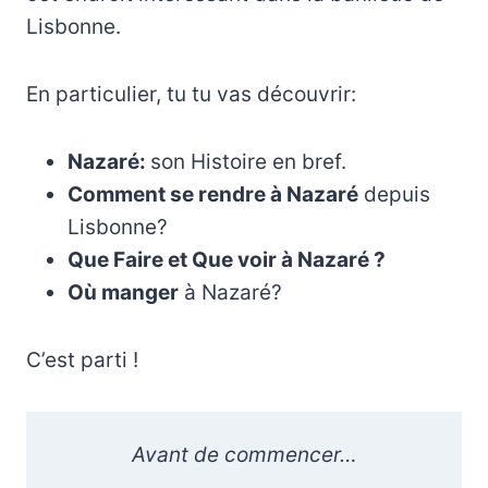
Lisbonne.
En particulier, tu tu vas découvrir:
Nazaré:
son Histoire en bref.
Comment se rendre à Nazaré
depuis
Lisbonne?
Que Faire et Que voir à Nazaré ?
Où manger
à Nazaré?
C’est parti !
Avant de commencer…