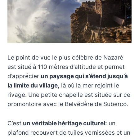
Le point de vue le plus célèbre de Nazaré
est situé à 110 mètres d’altitude et permet
d’apprécier
un paysage qui s’étend jusqu’à
la limite du village,
là où la mer rejoint le
rivage. Une petite chapelle est située sur ce
promontoire avec le Belvédère de Suberco.
C’est
un véritable héritage culturel:
un
plafond recouvert de tuiles vernissées et un