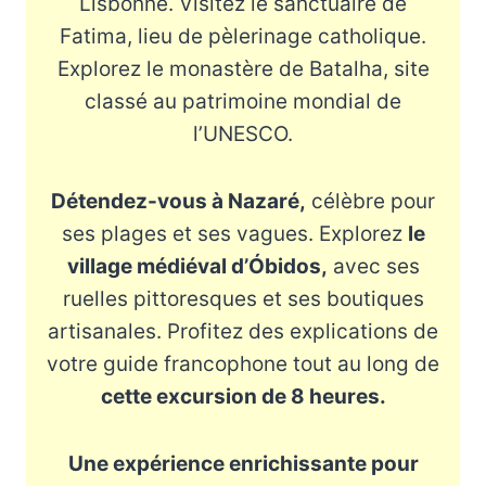
Lisbonne. Visitez le sanctuaire de
Fatima, lieu de pèlerinage catholique.
Explorez le monastère de Batalha, site
classé au patrimoine mondial de
l’UNESCO.
Détendez-vous à Nazaré,
célèbre pour
ses plages et ses vagues. Explorez
le
village médiéval d’Óbidos,
avec ses
ruelles pittoresques et ses boutiques
artisanales. Profitez des explications de
votre guide francophone tout au long de
cette excursion de 8 heures.
Une expérience enrichissante pour