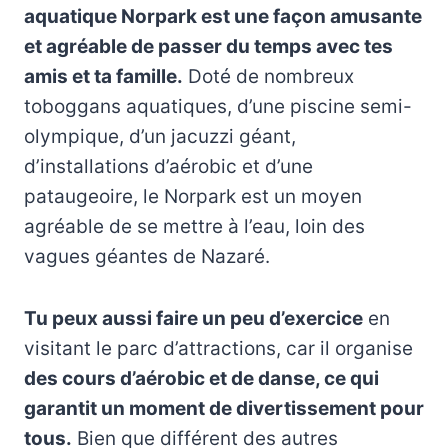
aquatique Norpark est une façon amusante
et agréable de passer du temps avec tes
amis et ta famille.
Doté de nombreux
toboggans aquatiques, d’une piscine semi-
olympique, d’un jacuzzi géant,
d’installations d’aérobic et d’une
pataugeoire, le Norpark est un moyen
agréable de se mettre à l’eau, loin des
vagues géantes de Nazaré.
Tu peux aussi faire un peu d’exercice
en
visitant le parc d’attractions, car il organise
des cours d’aérobic et de danse, ce qui
garantit un moment de divertissement pour
tous.
Bien que différent des autres