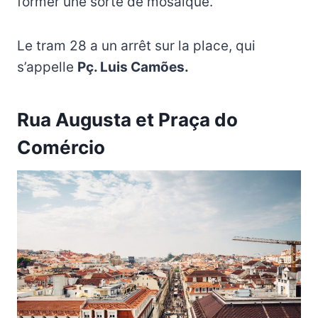
former une sorte de mosaïque.
Le tram 28 a un arrêt sur la place, qui
s’appelle
Pç. Luis Camões.
Rua Augusta et Praça do
Comércio