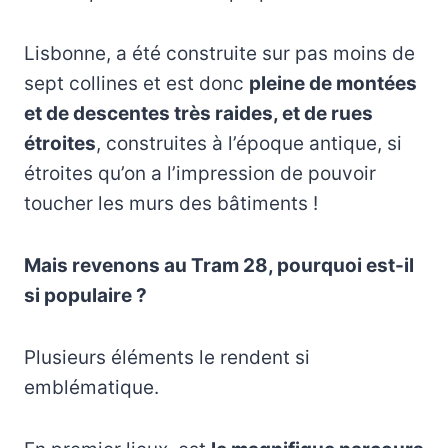
Lisbonne, a été construite sur pas moins de
sept collines et est donc
pleine de montées
et de descentes très raides, et de rues
étroites
, construites à l’époque antique, si
étroites qu’on a l’impression de pouvoir
toucher les murs des bâtiments !
Mais revenons au Tram 28, pourquoi est-il
si populaire ?
Plusieurs éléments le rendent si
emblématique.