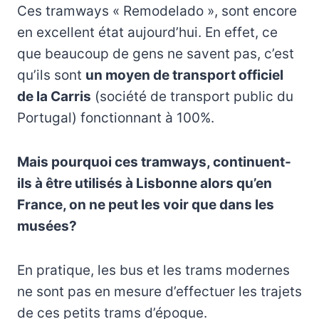
Ces tramways « Remodelado », sont encore
en excellent état aujourd’hui. En effet, ce
que beaucoup de gens ne savent pas, c’est
qu’ils sont
un moyen de transport officiel
de la Carris
(société de transport public du
Portugal) fonctionnant à 100%.
Mais pourquoi ces tramways, continuent-
ils à être utilisés à Lisbonne alors qu’en
France, on ne peut les voir que dans les
musées?
En pratique, les bus et les trams modernes
ne sont pas en mesure d’effectuer les trajets
de ces petits trams d’époque.