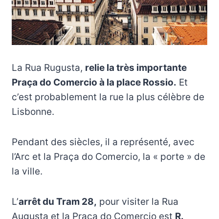
La Rua Rugusta,
relie la très importante
Praça do Comercio à la place Rossio.
Et
c’est probablement la rue la plus célèbre de
Lisbonne.
Pendant des siècles, il a représenté, avec
l’Arc et la Praça do Comercio, la « porte » de
la ville.
L’
arrêt du Tram 28,
pour visiter la Rua
Augusta et la Praça do Comercio est
R.