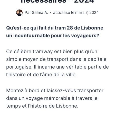
Par
Salma A.
actualisé le
mars 7, 2024
Qu’est-ce qui fait du tram 28 de Lisbonne
un incontournable pour les voyageurs?
Ce célèbre tramway est bien plus qu’un
simple moyen de transport dans la capitale
portugaise. Il incarne une véritable partie de
l’histoire et de l’âme de la ville.
Montez à bord et laissez-vous transporter
dans un voyage mémorable à travers le
temps et l’histoire de Lisbonne.