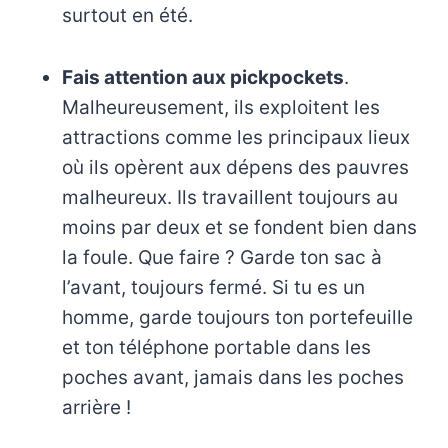
surtout en été.
Fais attention aux pickpockets
.
Malheureusement, ils exploitent les
attractions comme les principaux lieux
où ils opèrent aux dépens des pauvres
malheureux. Ils travaillent toujours au
moins par deux et se fondent bien dans
la foule. Que faire ? Garde ton sac à
l’avant, toujours fermé. Si tu es un
homme, garde toujours ton portefeuille
et ton téléphone portable dans les
poches avant, jamais dans les poches
arrière !