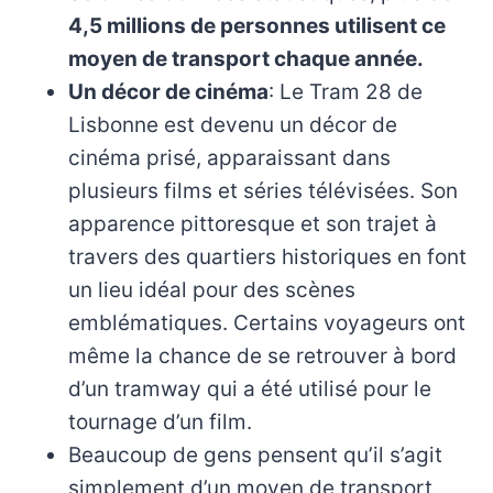
4,5 millions de personnes utilisent ce
moyen de transport chaque année.
Un décor de cinéma
: Le Tram 28 de
Lisbonne est devenu un décor de
cinéma prisé, apparaissant dans
plusieurs films et séries télévisées. Son
apparence pittoresque et son trajet à
travers des quartiers historiques en font
un lieu idéal pour des scènes
emblématiques. Certains voyageurs ont
même la chance de se retrouver à bord
d’un tramway qui a été utilisé pour le
tournage d’un film.
Beaucoup de gens pensent qu’il s’agit
simplement d’un moyen de transport