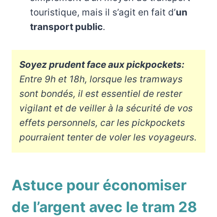
touristique, mais il s’agit en fait d’
un
transport public
.
Soyez prudent face aux pickpockets:
Entre 9h et 18h, lorsque les tramways
sont bondés, il est essentiel de rester
vigilant et de veiller à la sécurité de vos
effets personnels, car les pickpockets
pourraient tenter de voler les voyageurs.
Astuce pour économiser
de l’argent avec le tram 28