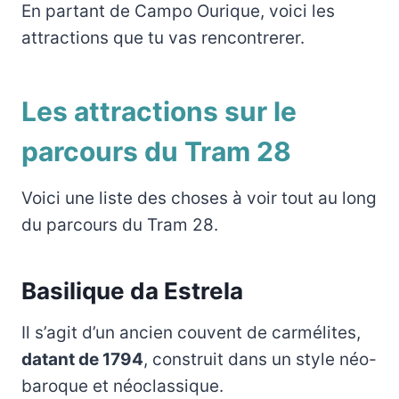
En partant de Campo Ourique, voici les
attractions que tu vas rencontrerer.
Les attractions sur le
parcours du Tram 28
Voici une liste des choses à voir tout au long
du parcours du Tram 28.
Basilique da Estrela
Il s’agit d’un ancien couvent de carmélites,
datant de 1794
, construit dans un style néo-
baroque et néoclassique.