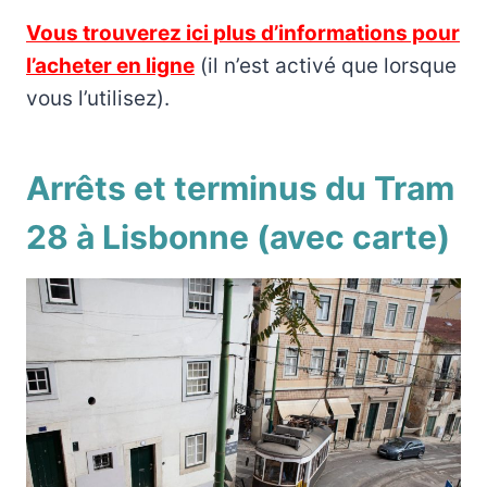
Vous trouverez ici plus d’informations pour
l’acheter en ligne
(il n’est activé que lorsque
vous l’utilisez).
Arrêts et terminus du Tram
28 à Lisbonne (avec carte)