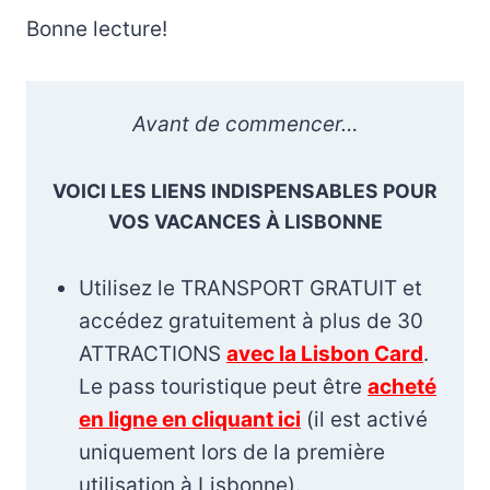
Bonne lecture!
Avant de commencer…
VOICI LES LIENS INDISPENSABLES POUR
VOS VACANCES À LISBONNE
Utilisez le TRANSPORT GRATUIT et
accédez gratuitement à plus de 30
ATTRACTIONS
avec la Lisbon Card
.
Le pass touristique peut être
acheté
en ligne en cliquant ici
(il est activé
uniquement lors de la première
utilisation à Lisbonne).