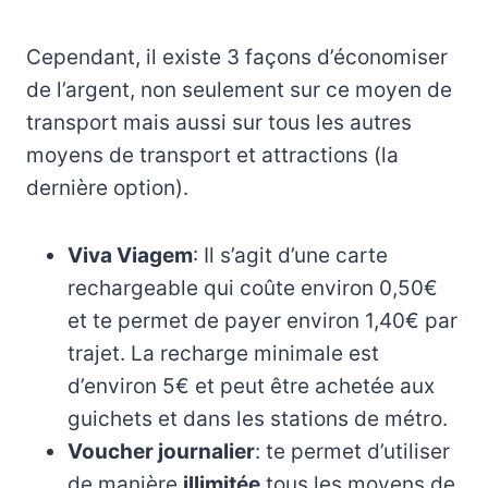
Cependant, il existe 3 façons d’économiser
de l’argent, non seulement sur ce moyen de
transport mais aussi sur tous les autres
moyens de transport et attractions (la
dernière option).
Viva Viagem
: Il s’agit d’une carte
rechargeable qui coûte environ 0,50€
et te permet de payer environ 1,40€ par
trajet. La recharge minimale est
d’environ 5€ et peut être achetée aux
guichets et dans les stations de métro.
Voucher journalier
: te permet d’utiliser
de manière
illimitée
tous les moyens de