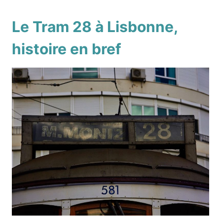
Le Tram 28 à Lisbonne,
histoire en bref