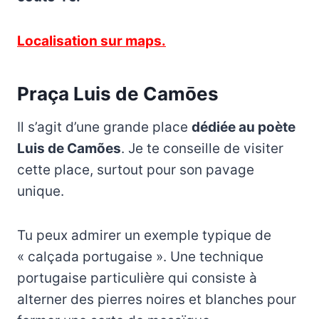
Localisation sur maps.
Praça Luis de Camōes
Il s’agit d’une grande place
dédiée au poète
Luis de Camões
. Je te conseille de visiter
cette place, surtout pour son pavage
unique.
Tu peux admirer un exemple typique de
« calçada portugaise ». Une technique
portugaise particulière qui consiste à
alterner des pierres noires et blanches pour