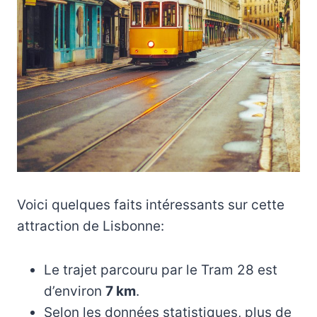
Voici quelques faits intéressants sur cette
attraction de Lisbonne:
Le trajet parcouru par le Tram 28 est
d’environ
7 km
.
Selon les données statistiques, plus de