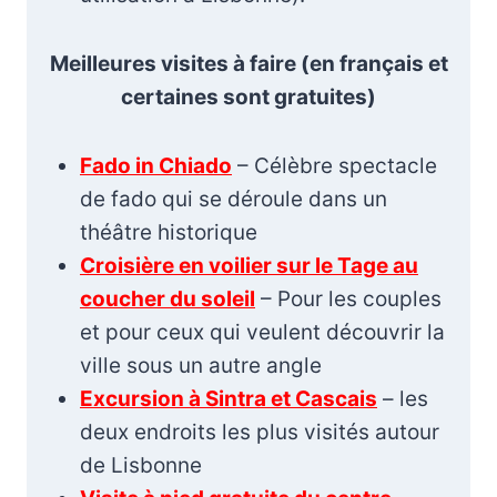
Meilleures visites à faire (en français et
certaines sont gratuites)
Fado in Chiado
– Célèbre spectacle
de fado qui se déroule dans un
théâtre historique
Croisière en voilier sur le Tage au
coucher du soleil
– Pour les couples
et pour ceux qui veulent découvrir la
ville sous un autre angle
Excursion à Sintra et Cascais
– les
deux endroits les plus visités autour
de Lisbonne