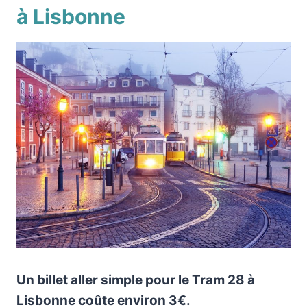
à Lisbonne
Un billet aller simple pour le Tram 28 à
Lisbonne coûte environ 3€.