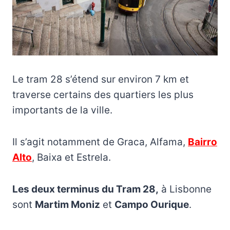
Le tram 28 s’étend sur environ 7 km et
traverse certains des quartiers les plus
importants de la ville.
Il s’agit notamment de Graca, Alfama,
Bairro
Alto
, Baixa et Estrela.
Les deux terminus du Tram 28,
à Lisbonne
sont
Martim Moniz
et
Campo Ourique
.