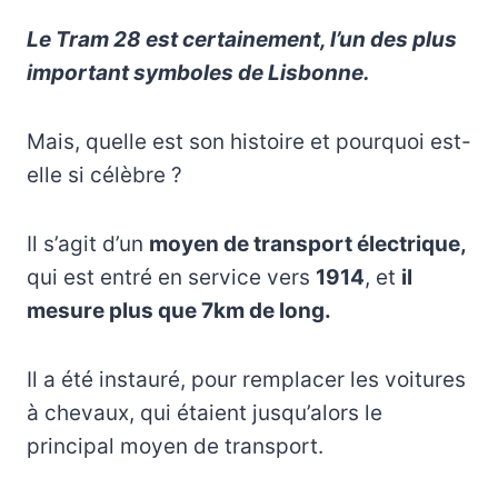
Le Tram 28 est certainement, l’un des plus
important symboles de Lisbonne.
Mais, quelle est son histoire et pourquoi est-
elle si célèbre ?
Il s’agit d’un
moyen de transport électrique,
qui est entré en service vers
1914
, et
il
mesure plus que 7km de long.
Il a été instauré, pour remplacer les voitures
à chevaux, qui étaient jusqu’alors le
principal moyen de transport.