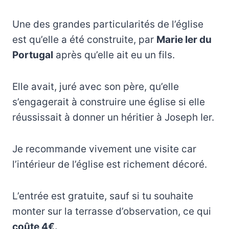
Une des grandes particularités de l’église
est qu’elle a été construite, par
Marie Ier du
Portugal
après qu’elle ait eu un fils.
Elle avait, juré avec son père, qu’elle
s’engagerait à construire une église si elle
réussissait à donner un héritier à Joseph Ier.
Je recommande vivement une visite car
l’intérieur de l’église est richement décoré.
L’entrée est gratuite, sauf si tu souhaite
monter sur la terrasse d’observation, ce qui
coûte 4€.