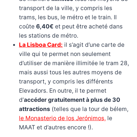
transport de la ville, y compris les
trams, les bus, le métro et le train. Il
coûte
6,40€
et peut être acheté dans
les stations de métro.
La Lisboa Card:
il s’agit d’une carte de
ville qui te permet non seulement
d’utiliser de manière illimitée le tram 28,
mais aussi tous les autres moyens de
transport, y compris les différents
Elevadors. En outre, il te permet
d’
accéder gratuitement à plus de 30
attractions
(telles que la tour de bélem,
le Monasterio de los Jerónimos,
le
MAAT et d’autres encore !).