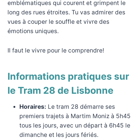
emblématiques qui courent et grimpent le
long des rues étroites. Tu vas admirer des
vues à couper le souffle et vivre des
émotions uniques.
Il faut le vivre pour le comprendre!
Informations pratiques sur
le Tram 28 de Lisbonne
Horaires:
Le tram 28 démarre ses
premiers trajets à Martim Moniz à 5h45
tous les jours, avec un départ à 6h45 le
dimanche et les jours fériés.