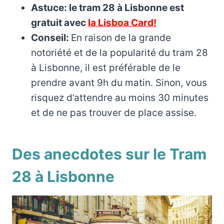
Astuce: le tram 28 à Lisbonne est
gratuit avec
la Lisboa Card!
Conseil:
En raison de la grande
notoriété et de la popularité du tram 28
à Lisbonne, il est préférable de le
prendre avant 9h du matin. Sinon, vous
risquez d’attendre au moins 30 minutes
et de ne pas trouver de place assise.
Des anecdotes sur le Tram
28 à Lisbonne