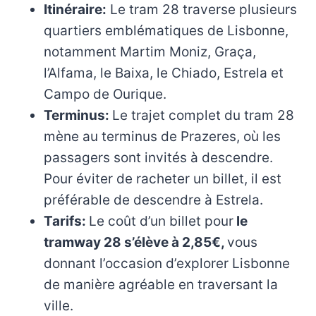
Itinéraire:
Le tram 28 traverse plusieurs
quartiers emblématiques de Lisbonne,
notamment Martim Moniz, Graça,
l’Alfama, le Baixa, le Chiado, Estrela et
Campo de Ourique.
Terminus:
Le trajet complet du tram 28
mène au terminus de Prazeres, où les
passagers sont invités à descendre.
Pour éviter de racheter un billet, il est
préférable de descendre à Estrela.
Tarifs:
Le coût d’un billet pour
le
tramway 28 s’élève à 2,85€,
vous
donnant l’occasion d’explorer Lisbonne
de manière agréable en traversant la
ville.