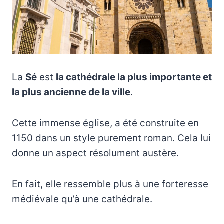
La
Sé
est
la cathédrale
la plus importante et
la plus ancienne de la ville
.
Cette immense église, a été construite en
1150 dans un style purement roman. Cela lui
donne un aspect résolument austère.
En fait, elle ressemble plus à une forteresse
médiévale qu’à une cathédrale.