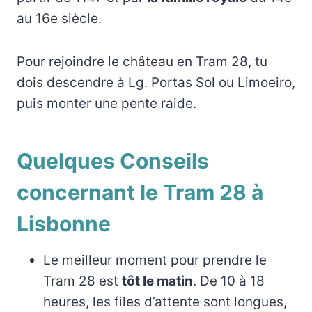
au 16e siècle.
Pour rejoindre le château en Tram 28, tu
dois descendre à Lg. Portas Sol ou Limoeiro,
puis monter une pente raide.
Quelques Conseils
concernant le Tram 28 à
Lisbonne
Le meilleur moment pour prendre le
Tram 28 est
tôt le matin
. De 10 à 18
heures, les files d’attente sont longues,