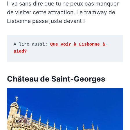
Il va sans dire que tu ne peux pas manquer
de visiter cette attraction. Le tramway de
Lisbonne passe juste devant !
À lire aussi: 
Que voir à Lisbonne à 
pied?
Château de Saint-Georges