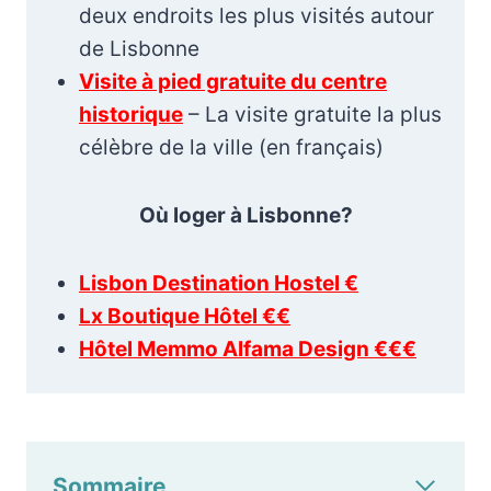
deux endroits les plus visités autour
de Lisbonne
Visite à pied gratuite du centre
historique
– La visite gratuite la plus
célèbre de la ville (en français)
Où loger à Lisbonne?
Lisbon Destination Hostel €
Lx Boutique Hôtel €€
Hôtel Memmo Alfama Design €€€
Sommaire