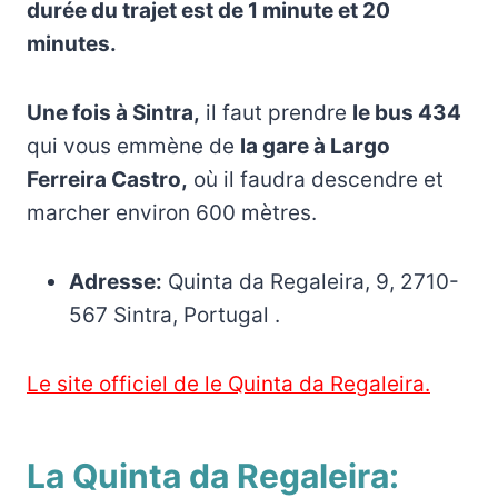
durée du trajet est de 1 minute et 20
minutes.
Une fois à Sintra,
il faut prendre
le bus 434
qui vous emmène de
la gare à Largo
Ferreira Castro,
où il faudra descendre et
marcher environ 600 mètres.
Adresse:
Quinta da Regaleira, 9, 2710-
567 Sintra, Portugal .
Le site officiel de le Quinta da Regaleira.
La Quinta da Regaleira: