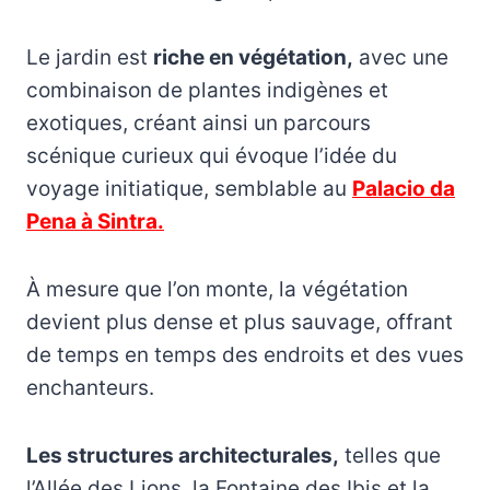
Le jardin est
riche en végétation,
avec une
combinaison de plantes indigènes et
exotiques, créant ainsi un parcours
scénique curieux qui évoque l’idée du
voyage initiatique, semblable au
Palacio da
Pena à Sintra.
À mesure que l’on monte, la végétation
devient plus dense et plus sauvage, offrant
de temps en temps des endroits et des vues
enchanteurs.
Les structures architecturales,
telles que
l’Allée des Lions, la Fontaine des Ibis et la