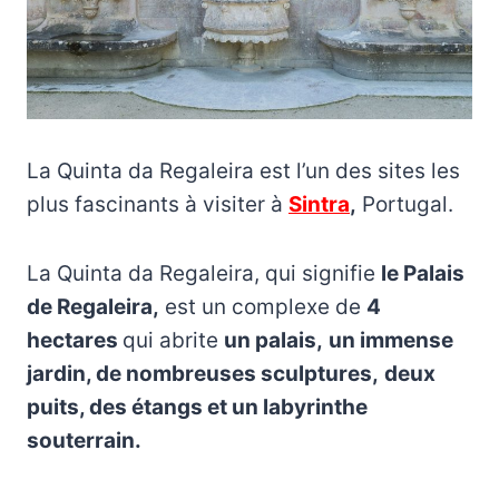
La Quinta da Regaleira est l’un des sites les
plus fascinants à visiter à
Sintra
,
Portugal.
La Quinta da Regaleira, qui signifie
le Palais
de Regaleira,
est un complexe de
4
hectares
qui abrite
un palais,
un immense
jardin, de nombreuses sculptures,
deux
puits, des étangs et un labyrinthe
souterrain.