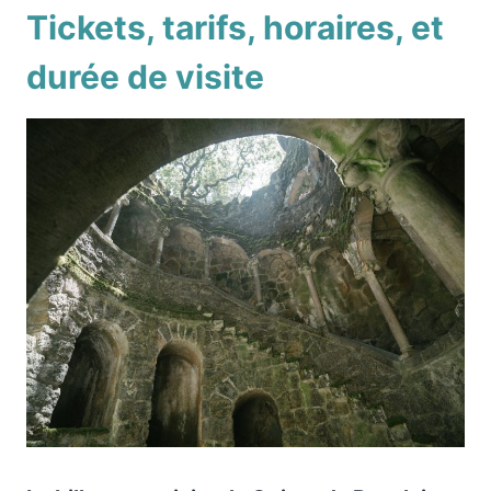
Tickets, tarifs, horaires, et
durée de visite