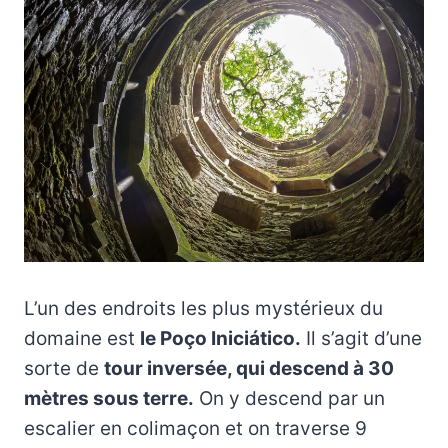
L’un des endroits les plus mystérieux du
domaine est
le Poço Iniciático.
Il s’agit d’une
sorte de
tour inversée, qui descend à 30
mètres sous terre.
On y descend par un
escalier en colimaçon et on traverse 9