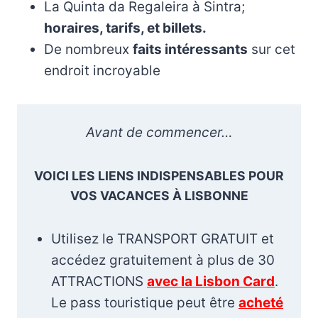
La Quinta da Regaleira à Sintra;
horaires, tarifs, et billets.
De nombreux
faits intéressants
sur cet
endroit incroyable
Avant de commencer…
VOICI LES LIENS INDISPENSABLES POUR
VOS VACANCES À LISBONNE
Utilisez le TRANSPORT GRATUIT et
accédez gratuitement à plus de 30
ATTRACTIONS
avec la Lisbon Card
.
Le pass touristique peut être
acheté