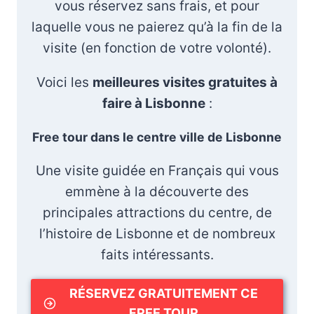
vous réservez sans frais, et pour
laquelle vous ne paierez qu’à la fin de la
visite (en fonction de votre volonté).
Voici les
meilleures visites gratuites à
faire à Lisbonne
:
Free tour dans le centre ville de Lisbonne
Une visite guidée en Français qui vous
emmène à la découverte des
principales attractions du centre, de
l’histoire de Lisbonne et de nombreux
faits intéressants.
RÉSERVEZ GRATUITEMENT CE
FREE TOUR