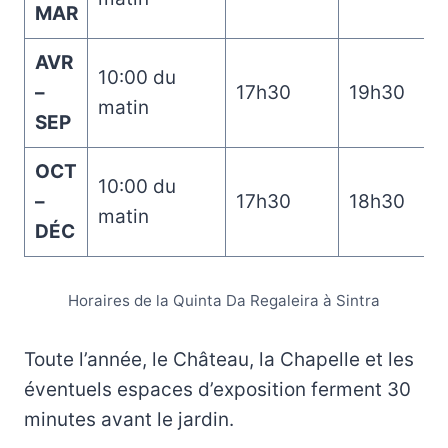
MAR
AVR
10:00 du
–
17h30
19h30
matin
SEP
OCT
10:00 du
–
17h30
18h30
matin
DÉC
Horaires de la Quinta Da Regaleira à Sintra
Toute l’année, le Château, la Chapelle et les
éventuels espaces d’exposition ferment 30
minutes avant le jardin.