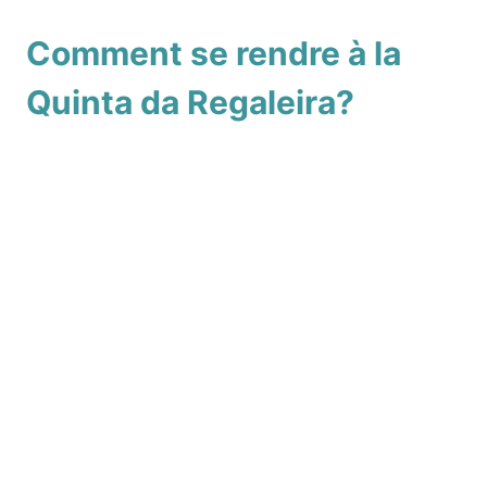
Comment se rendre à la
Quinta da Regaleira?