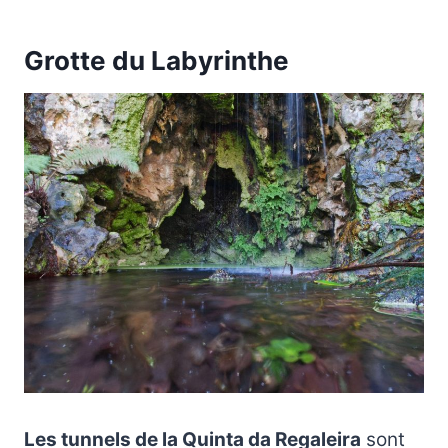
Grotte du Labyrinthe
Les tunnels de la Quinta da Regaleira
sont