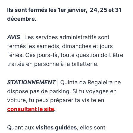
Ils sont fermés les 1er janvier, 24, 25 et 31
décembre.
AVIS
| Les services administratifs sont
fermés les samedis, dimanches et jours
fériés. Ces jours-là, toute question doit être
traitée en personne à la billetterie.
STATIONNEMENT
| Quinta da Regaleira ne
dispose pas de parking. Si tu voyages en
voiture, tu peux préparer ta visite en
consultant le site
.
Quant aux
visites guidées
, elles sont