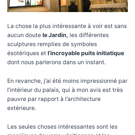
La chose la plus intéressante à voir est sans
aucun doute
le Jardin,
les différentes
sculptures remplies de symboles
ésotériques et
l’incroyable puits initiatique
dont nous parlerons dans un instant.
En revanche, j’ai été moins impressionné par
l’intérieur du palais, qui à mon avis est très
pauvre par rapport à l’architecture
extérieure.
Les seules choses intéressantes sont les