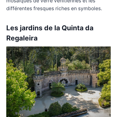
mosaïques de verre vénitiennes et les
différentes fresques riches en symboles.
Les jardins de la Quinta da
Regaleira