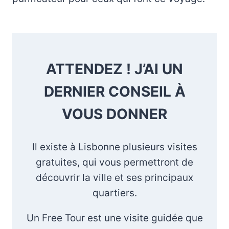
ATTENDEZ ! J’AI UN
DERNIER CONSEIL À
VOUS DONNER
Il existe à Lisbonne plusieurs visites
gratuites, qui vous permettront de
découvrir la ville et ses principaux
quartiers.
Un Free Tour est une visite guidée que