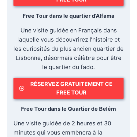
Free Tour dans le quartier d’Alfama
Une visite guidée en Français dans
laquelle vous découvrirez l’histoire et
les curiosités du plus ancien quartier de
Lisbonne, désormais célèbre pour être
le quartier du fado.
RÉSERVEZ GRATUITEMENT CE
FREE TOUR
Free Tour dans le Quartier de Belém
Une visite guidée de 2 heures et 30
minutes qui vous emmènera à la