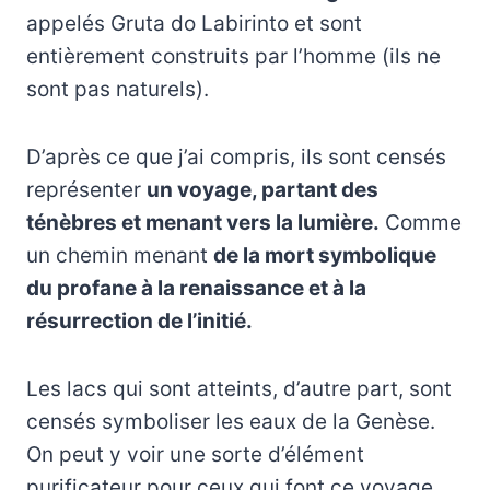
appelés Gruta do Labirinto et sont
entièrement construits par l’homme (ils ne
sont pas naturels).
D’après ce que j’ai compris, ils sont censés
représenter
un voyage, partant des
ténèbres et menant vers la lumière.
Comme
un chemin menant
de la mort symbolique
du profane à la renaissance et à la
résurrection de l’initié.
Les lacs qui sont atteints, d’autre part, sont
censés symboliser les eaux de la Genèse.
On peut y voir une sorte d’élément
purificateur pour ceux qui font ce voyage.