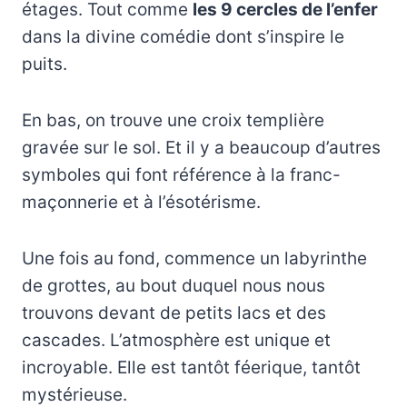
étages. Tout comme
les 9 cercles de l’enfer
dans la divine comédie dont s’inspire le
puits.
En bas, on trouve une croix templière
gravée sur le sol. Et il y a beaucoup d’autres
symboles qui font référence à la franc-
maçonnerie et à l’ésotérisme.
Une fois au fond, commence un labyrinthe
de grottes, au bout duquel nous nous
trouvons devant de petits lacs et des
cascades. L’atmosphère est unique et
incroyable. Elle est tantôt féerique, tantôt
mystérieuse.