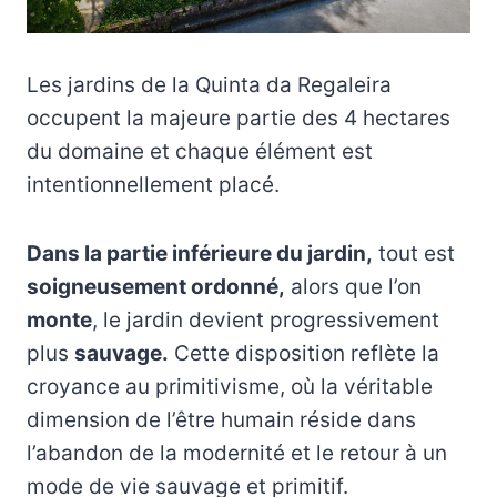
Les jardins de la Quinta da Regaleira
occupent la majeure partie des 4 hectares
du domaine et chaque élément est
intentionnellement placé.
Dans la partie inférieure du jardin,
tout est
soigneusement ordonné,
alors que l’on
monte
, le jardin devient progressivement
plus
sauvage.
Cette disposition reflète la
croyance au primitivisme, où la véritable
dimension de l’être humain réside dans
l’abandon de la modernité et le retour à un
mode de vie sauvage et primitif.