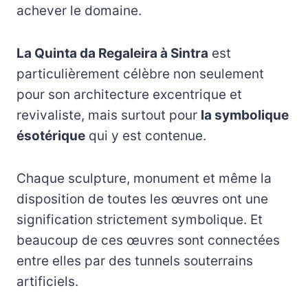
achever le domaine.
La Quinta da Regaleira à Sintra
est
particulièrement célèbre non seulement
pour son architecture excentrique et
revivaliste, mais surtout pour
la symbolique
ésotérique
qui y est contenue.
Chaque sculpture, monument et même la
disposition de toutes les œuvres ont une
signification strictement symbolique. Et
beaucoup de ces œuvres sont connectées
entre elles par des tunnels souterrains
artificiels.