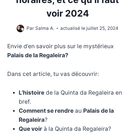
voir 2024
Par
Salma A.
actualisé le
juillet 25, 2024
Envie d’en savoir plus sur le mystérieux
Palais de la Regaleira?
Dans cet article, tu vas découvrir:
L’histoire
de la Quinta da Regaleira en
bref.
Comment se rendre
au
Palais de la
Regaleira
?
Que voir
à la Quinta da Regaleira?