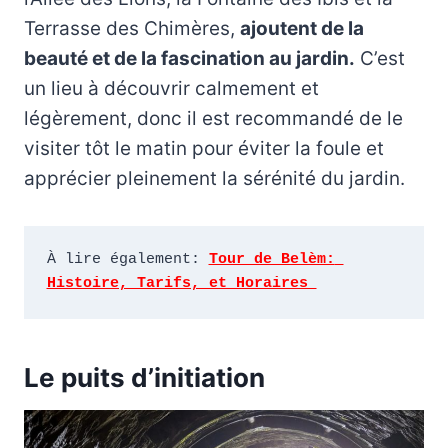
Terrasse des Chimères,
ajoutent de la
beauté et de la fascination au jardin.
C’est
un lieu à découvrir calmement et
légèrement, donc il est recommandé de le
visiter tôt le matin pour éviter la foule et
apprécier pleinement la sérénité du jardin.
À lire également: 
Tour de Belèm: 
Histoire, Tarifs, et Horaires 
Le puits d’initiation