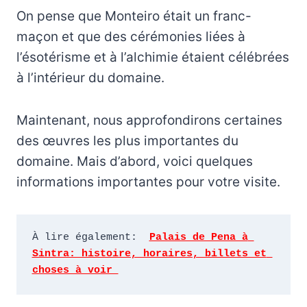
On pense que Monteiro était un franc-
maçon et que des cérémonies liées à
l’ésotérisme et à l’alchimie étaient célébrées
à l’intérieur du domaine.
Maintenant, nous approfondirons certaines
des œuvres les plus importantes du
domaine. Mais d’abord, voici quelques
informations importantes pour votre visite.
À lire également:  
Palais de Pena à 
Sintra: histoire, horaires, billets et 
choses à voir 