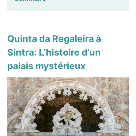
Quinta da Regaleira à
Sintra: L’histoire d’un
palais mystérieux