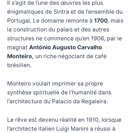
Il s’agit de l’une des œuvres les plus
énigmatiques de Sintra et de l’ensemble du
Portugal. Le domaine remonte à
1700,
mais
la construction du palais et des autres
structures ne commence qu’en 1906, par le
magnat
António Augusto Carvalho
Monteiro,
un riche négociant de café
brésilien.
Monteiro voulait imprimer sa propre
synthèse spirituelle de l’humanité dans
l’architecture du Palacio da Regaleira.
Le rêve est devenu réalité en 1910, lorsque
l’architecte italien Luigi Manini a réussi à