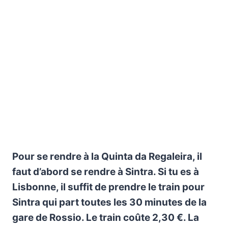
Pour se rendre à la Quinta da Regaleira, il
faut d’abord se rendre à Sintra. Si tu es à
Lisbonne, il suffit de prendre le train pour
Sintra qui part toutes les 30 minutes de la
gare de Rossio. Le train coûte 2,30 €. La