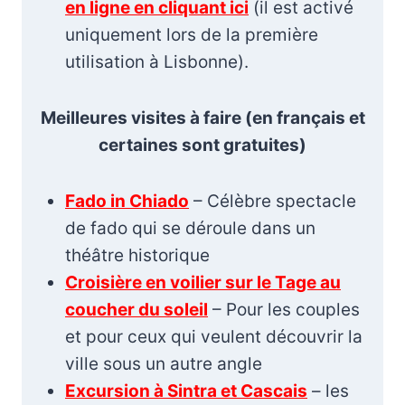
en ligne en cliquant ici
(il est activé
uniquement lors de la première
utilisation à Lisbonne).
Meilleures visites à faire (en français et
certaines sont gratuites)
Fado in Chiado
– Célèbre spectacle
de fado qui se déroule dans un
théâtre historique
Croisière en voilier sur le Tage au
coucher du soleil
– Pour les couples
et pour ceux qui veulent découvrir la
ville sous un autre angle
Excursion à Sintra et Cascais
– les