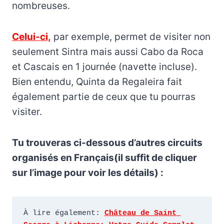
nombreuses.
Celui-ci,
par exemple, permet de visiter non
seulement Sintra mais aussi Cabo da Roca
et Cascais en 1 journée (navette incluse).
Bien entendu, Quinta da Regaleira fait
également partie de ceux que tu pourras
visiter.
Tu trouveras ci-dessous d’autres circuits
organisés en Français(il suffit de cliquer
sur l’image pour voir les détails) :
À lire également: 
Château de Saint 