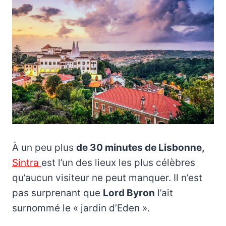
À un peu plus
de 30 minutes de Lisbonne,
Sintra
est l’un des lieux les plus célèbres
qu’aucun visiteur ne peut manquer. Il n’est
pas surprenant que
Lord Byron
l’ait
surnommé le « jardin d’Eden ».