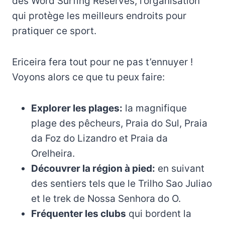
des Word Surfing Reserves, l’organisation
qui protège les meilleurs endroits pour
pratiquer ce sport.
Ericeira fera tout pour ne pas t’ennuyer !
Voyons alors ce que tu peux faire:
Explorer les plages:
la magnifique
plage des pêcheurs, Praia do Sul, Praia
da Foz do Lizandro et Praia da
Orelheira.
Découvrer la région à pied:
en suivant
des sentiers tels que le Trilho Sao Juliao
et le trek de Nossa Senhora do O.
Fréquenter les clubs
qui bordent la