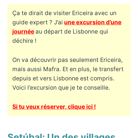
Ça te dirait de visiter Ericeira avec un
guide expert ? J’ai
une excursion d’une
journée
au départ de Lisbonne qui
déchire !
On va découvrir pas seulement Ericeira,
mais aussi Mafra. Et en plus, le transfert
depuis et vers Lisbonne est compris.
Voici l’excursion que je te conseille.
Si tu veux réserver, clique ici !
Setúbal: Un des villages