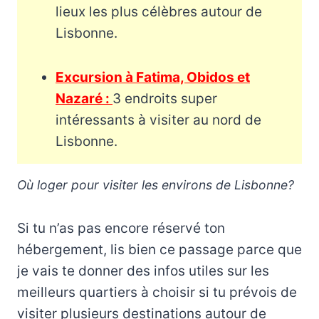
lieux les plus célèbres autour de
Lisbonne.
Excursion à Fatima, Obidos et
Nazaré :
3 endroits super
intéressants à visiter au nord de
Lisbonne.
Où loger pour visiter les environs de Lisbonne?
Si tu n’as pas encore réservé ton
hébergement, lis bien ce passage parce que
je vais te donner des infos utiles sur les
meilleurs quartiers à choisir si tu prévois de
visiter plusieurs destinations autour de