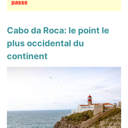
passe
Cabo da Roca: le point le
plus occidental du
continent