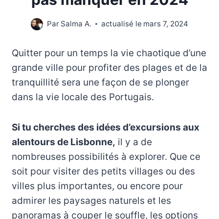
Par
Salma A.
actualisé le
mars 7, 2024
Quitter pour un temps la vie chaotique d’une
grande ville pour profiter des plages et de la
tranquillité sera une façon de se plonger
dans la vie locale des Portugais.
Si tu cherches des idées d’excursions aux
alentours de Lisbonne,
il y a de
nombreuses possibilités à explorer. Que ce
soit pour visiter des petits villages ou des
villes plus importantes, ou encore pour
admirer les paysages naturels et les
panoramas à couper le souffle, les options