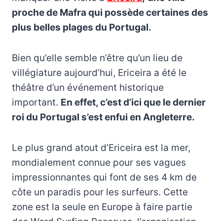
proche de Mafra qui possède certaines des
plus belles plages du Portugal.
Bien qu’elle semble n’être qu’un lieu de
villégiature aujourd’hui, Ericeira a été le
théâtre d’un événement historique
important.
En effet, c’est d’ici que le dernier
roi du Portugal s’est enfui en Angleterre.
Le plus grand atout d’Ericeira est la mer,
mondialement connue pour ses vagues
impressionnantes qui font de ses 4 km de
côte un paradis pour les surfeurs. Cette
zone est la seule en Europe à faire partie