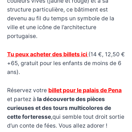
couleurs vives (jaune et rouge) et à sa
structure particulière, ce bâtiment est
devenu au fil du temps un symbole de la
ville et une icône de l’architecture
portugaise.
Tu peux acheter des billets ici
(14 €, 12,50 €
+65, gratuit pour les enfants de moins de 6
ans).
Réservez votre
billet pour le palais de Pena
et partez à
la découverte des pièces
curieuses et des tours multicolores de
cette forteresse
,qui semble tout droit sortie
d’un conte de fées. Vous allez adorer !