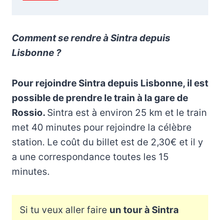
Comment se rendre à Sintra depuis
Lisbonne ?
Pour rejoindre Sintra depuis Lisbonne, il est
possible de prendre le train à la gare de
Rossio.
Sintra est à environ 25 km et le train
met 40 minutes pour rejoindre la célèbre
station. Le coût du billet est de 2,30€ et il y
a une correspondance toutes les 15
minutes.
Si tu veux aller faire
un tour à Sintra