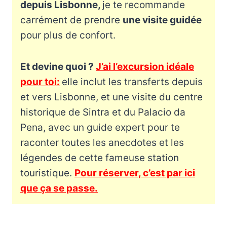
depuis Lisbonne,
je te recommande
carrément de prendre
une visite guidée
pour plus de confort.
Et devine quoi ?
J’ai l’excursion idéale
pour toi:
elle inclut les transferts depuis
et vers Lisbonne, et une visite du centre
historique de Sintra et du Palacio da
Pena, avec un guide expert pour te
raconter toutes les anecdotes et les
légendes de cette fameuse station
touristique.
Pour réserver, c’est par ici
que ça se passe.