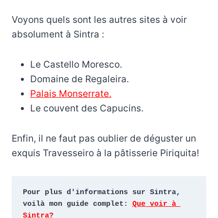
Voyons quels sont les autres sites à voir
absolument à Sintra :
Le Castello Moresco.
Domaine de Regaleira.
Palais Monserrate.
Le couvent des Capucins.
Enfin, il ne faut pas oublier de déguster un
exquis Travesseiro à la pâtisserie Piriquita!
Pour plus d'informations sur Sintra, 
voilà mon guide complet: 
Que voir à 
Sintra? 