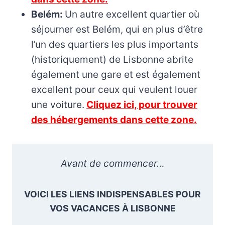
Belém:
Un autre excellent quartier où
séjourner est Belém, qui en plus d’être
l’un des quartiers les plus importants
(historiquement) de Lisbonne abrite
également une gare et est également
excellent pour ceux qui veulent louer
une voiture.
Cliquez ici, pour trouver
des hébergements dans cette zone.
Avant de commencer…
VOICI LES LIENS INDISPENSABLES POUR
VOS VACANCES À LISBONNE