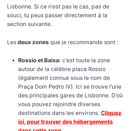
Lisbonne. Si ce n’est pas le cas, pas de
souci, tu peux passer directement à la
section suivante.
Les
deux zones
que je recommande sont :
Rossio et Baixa:
c’est toute la zone
autour de la célèbre place Rossio
(également connue sous le nom de
Praça Dom Pedro IV). Ici se trouve l’une
des principales gares de Lisbonne. D’où
vous pouvez rejoindre diverses
destinations dans les environs.
Cliquez
ici, pour trouver des hébergements
dans cette zone.