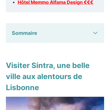
Hôtel Memmo Alfama Design €€€
Sommaire
Visiter Sintra, une belle
ville aux alentours de
Lisbonne