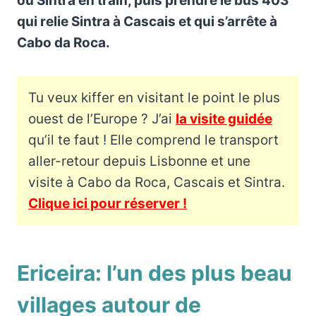
ou Sintra en train, puis prendre le bus 403
qui relie Sintra à Cascais et qui s’arrête à
Cabo da Roca.
Tu veux kiffer en visitant le point le plus
ouest de l’Europe ? J’ai
la visite guidée
qu’il te faut ! Elle comprend le transport
aller-retour depuis Lisbonne et une
visite à Cabo da Roca, Cascais et Sintra.
Clique ici pour réserver !
Ericeira: l’un des plus beau
villages autour de