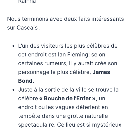
Rainha
Nous terminons avec deux faits intéressants
sur Cascais :
L’un des visiteurs les plus célèbres de
cet endroit est Ian Fleming: selon
certaines rumeurs, il y aurait créé son
personnage le plus célèbre,
James
Bond.
Juste à la sortie de la ville se trouve la
célèbre
« Bouche de l’Enfer »,
un
endroit où les vagues déferlent en
tempête dans une grotte naturelle
spectaculaire. Ce lieu est si mystérieux