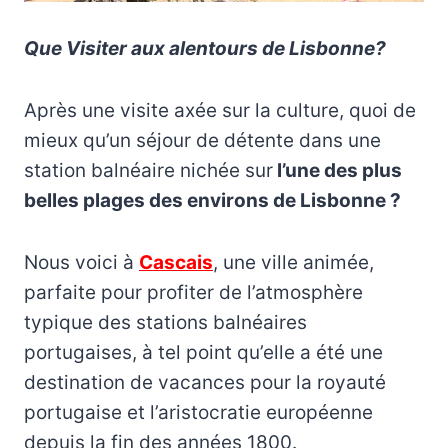
Que Visiter aux alentours de Lisbonne?
Après une visite axée sur la culture, quoi de
mieux qu’un séjour de détente dans une
station balnéaire nichée sur
l’une des plus
belles plages des environs de Lisbonne ?
Nous voici à
Cascais
, une ville animée,
parfaite pour profiter de l’atmosphère
typique des stations balnéaires
portugaises, à tel point qu’elle a été une
destination de vacances pour la royauté
portugaise et l’aristocratie européenne
depuis la fin des années 1800.