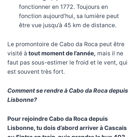
fonctionner en 1772. Toujours en
fonction aujourd’hui, sa lumière peut
être vue jusqu’à 45 km de distance.
Le promontoire de Cabo da Roca peut être
visité à
tout moment de l’année,
mais il ne
faut pas sous-estimer le froid et le vent, qui
est souvent très fort.
Comment se rendre à Cabo da Roca depuis
Lisbonne?
Pour rejoindre Cabo da Roca depuis
Lisbonne, tu dois d’abord arriver à Cascais