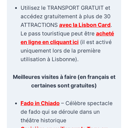
Utilisez le TRANSPORT GRATUIT et
accédez gratuitement à plus de 30
ATTRACTIONS
avec la Lisbon Card
.
Le pass touristique peut être
acheté
en ligne en cliquant ici
(il est activé
uniquement lors de la première
utilisation à Lisbonne).
Meilleures visites à faire (en français et
certaines sont gratuites)
Fado in Chiado
– Célèbre spectacle
de fado qui se déroule dans un
théâtre historique