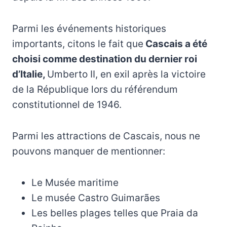
Parmi les événements historiques
importants, citons le fait que
Cascais a été
choisi comme destination du dernier roi
d’Italie,
Umberto II, en exil après la victoire
de la République lors du référendum
constitutionnel de 1946.
Parmi les attractions de Cascais, nous ne
pouvons manquer de mentionner:
Le Musée maritime
Le musée Castro Guimarães
Les belles plages telles que Praia da