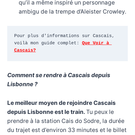
qu’il a même inspiré un personnage
ambigu de la trempe d’Aleister Crowley.
Pour plus d'informations sur Cascais, 
voilà mon guide complet: 
Que Voir à 
Cascais?
Comment se rendre à Cascais depuis
Lisbonne ?
Le meilleur moyen de rejoindre Cascais
depuis Lisbonne est le train.
Tu peux le
prendre à la station Cais do Sodre, la durée
du trajet est d’environ 33 minutes et le billet