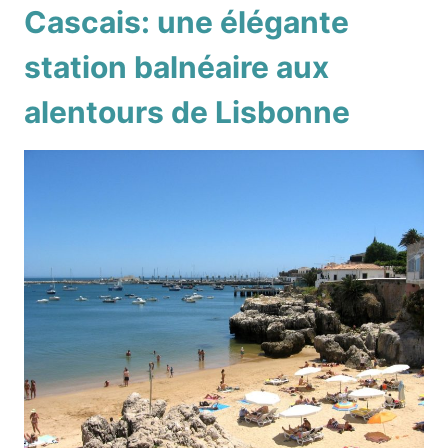
Cascais: une élégante
station balnéaire aux
alentours de Lisbonne