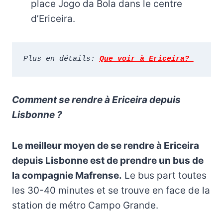
place Jogo da Bola dans le centre
d’Ericeira.
Plus en détails:
Que voir à Ericeira? 
Comment se rendre à Ericeira depuis
Lisbonne ?
Le meilleur moyen de se rendre à Ericeira
depuis Lisbonne est de prendre un bus de
la compagnie Mafrense.
Le bus part toutes
les 30-40 minutes et se trouve en face de la
station de métro Campo Grande.