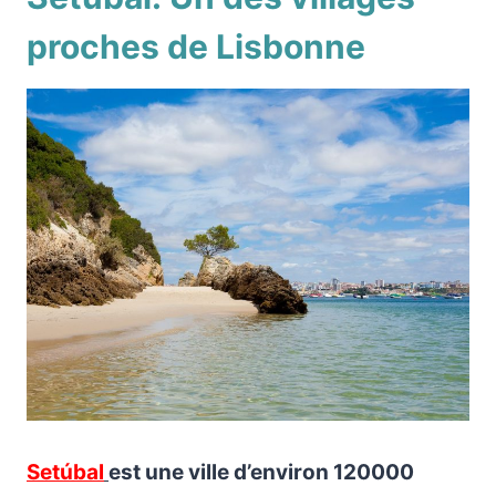
proches de Lisbonne
Setúbal
est une ville d’environ 120000