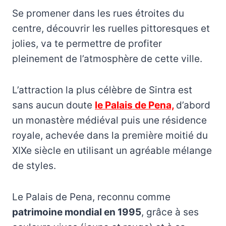
Se promener dans les rues étroites du
centre, découvrir les ruelles pittoresques et
jolies, va te permettre de profiter
pleinement de l’atmosphère de cette ville.
L’attraction la plus célèbre de Sintra est
sans aucun doute
le Palais de Pena,
d’abord
un monastère médiéval puis une résidence
royale, achevée dans la première moitié du
XIXe siècle en utilisant un agréable mélange
de styles.
Le Palais de Pena, reconnu comme
patrimoine mondial en 1995
, grâce à ses