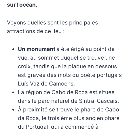
sur l’océan.
Voyons quelles sont les principales
attractions de ce lieu :
Un monument
a été érigé au point de
vue, au sommet duquel se trouve une
croix, tandis que la plaque en dessous
est gravée des mots du poète portugais
Luís Vaz de Camoens.
La région de Cabo de Roca est située
dans le parc naturel de Sintra-Cascais.
À proximité se trouve le phare de Cabo
da Roca, le troisième plus ancien phare
du Portugal, qui a commencé à