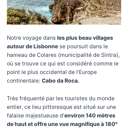
Notre voyage dans
les plus beau villages
autour de Lisbonne
se poursuit dans le
hameau de Colares (municipalité de Sintra),
où se trouve ce qui est considéré comme le
point le plus occidental de l’Europe
continentale:
Cabo da Roca.
Très fréquenté par les touristes du monde
entier, ce lieu pittoresque est situé sur une
falaise majestueuse d’
environ 140 mètres
de haut et offre une vue magnifique à 180°