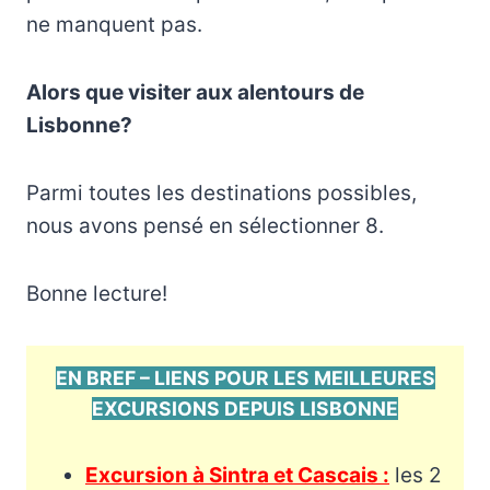
ne manquent pas.
Alors que visiter aux alentours de
Lisbonne?
Parmi toutes les destinations possibles,
nous avons pensé en sélectionner 8.
Bonne lecture!
EN BREF – LIENS POUR LES MEILLEURES
EXCURSIONS DEPUIS LISBONNE
Excursion à Sintra et Cascais :
les 2