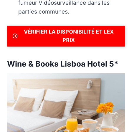
fumeur Vidéosurveillance dans les
parties communes.
VÉRIFIER LA DISPONIBILITÉ ET LEX
PRIX
Wine & Books Lisboa Hotel 5*