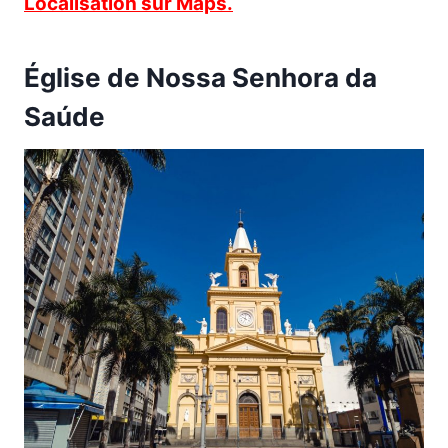
Localisation sur Maps.
Église de Nossa Senhora da
Saúde