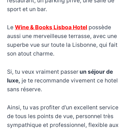
restaurant, un parking privé, une salle de
sport et un bar.
Le
Wine & Books Lisboa Hotel
possède
aussi une merveilleuse terrasse, avec une
superbe vue sur toute la Lisbonne, qui fait
son atout charme.
Si, tu veux vraiment passer
un séjour de
luxe,
je te recommande vivement ce hotel
sans réserve.
Ainsi, tu vas profiter d’un excellent service
de tous les points de vue, personnel très
sympathique et professionnel, flexible aux