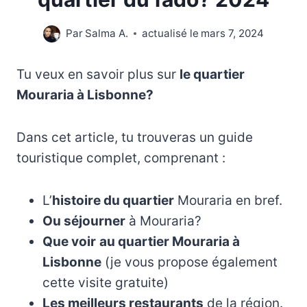
Par
Salma A.
actualisé le
mars 7, 2024
Tu veux en savoir plus sur
le quartier
Mouraria à Lisbonne?
Dans cet article, tu trouveras un guide
touristique complet, comprenant :
L’
histoire du quartier
Mouraria en bref.
Ou séjourner
à Mouraria?
Que voir
au quartier Mouraria à
Lisbonne
(je vous propose également
cette visite gratuite)
Les meilleurs restaurants
de la région.