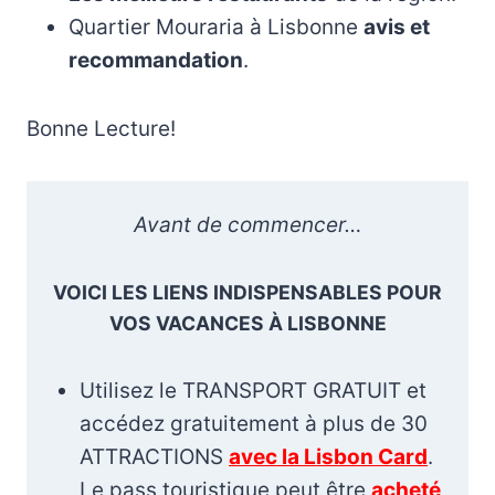
Quartier Mouraria à Lisbonne
avis et
recommandation
.
Bonne Lecture!
Avant de commencer…
VOICI LES LIENS INDISPENSABLES POUR
VOS VACANCES À LISBONNE
Utilisez le TRANSPORT GRATUIT et
accédez gratuitement à plus de 30
ATTRACTIONS
avec la Lisbon Card
.
Le pass touristique peut être
acheté