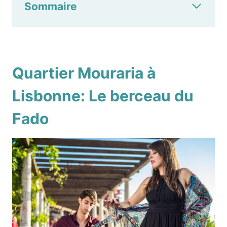
Sommaire
Quartier Mouraria à
Lisbonne: Le berceau du
Fado