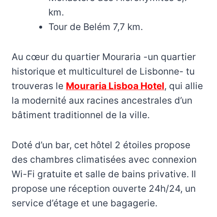
km.
Tour de Belém 7,7 km.
Au cœur du quartier Mouraria -un quartier
historique et multiculturel de Lisbonne- tu
trouveras le
Mouraria Lisboa Hotel
, qui allie
la modernité aux racines ancestrales d’un
bâtiment traditionnel de la ville.
Doté d’un bar, cet hôtel 2 étoiles propose
des chambres climatisées avec connexion
Wi-Fi gratuite et salle de bains privative. Il
propose une réception ouverte 24h/24, un
service d’étage et une bagagerie.