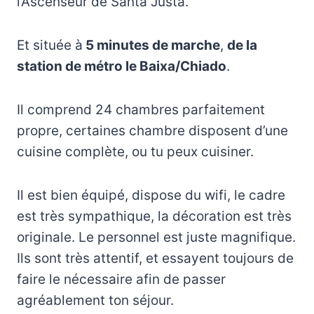
l’Ascenseur de Santa Justa.
Et située à
5 minutes de marche
,
de la
station de métro le Baixa/Chiado
.
Il comprend 24 chambres parfaitement
propre, certaines chambre disposent d’une
cuisine complète, ou tu peux cuisiner.
Il est bien équipé, dispose du wifi, le cadre
est très sympathique, la décoration est très
originale. Le personnel est juste magnifique.
Ils sont très attentif, et essayent toujours de
faire le nécessaire afin de passer
agréablement ton séjour.