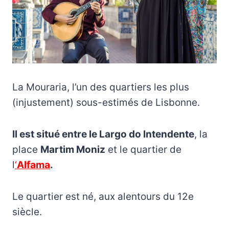
La Mouraria, l’un des quartiers les plus
(injustement) sous-estimés de Lisbonne.
Il est situé entre le Largo do Intendente
, la
place
Martim Moniz
et le quartier de
l
‘
Alfama
.
Le quartier est né, aux alentours du 12e
siècle.