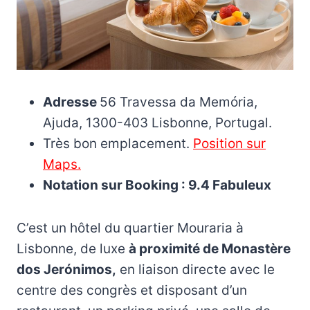
Adresse
56 Travessa da Memória,
Ajuda, 1300-403 Lisbonne, Portugal.
Très bon emplacement.
Position sur
Maps.
Notation sur Booking : 9.4 Fabuleux
C’est un hôtel du quartier Mouraria à
Lisbonne, de luxe
à proximité de Monastère
dos Jerónimos,
en liaison directe avec le
centre des congrès et disposant d’un