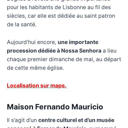
pour les habitants de Lisbonne au fil des
siècles, car elle est dédiée au saint patron
de la santé.
Aujourd’hui encore,
une importante
procession dédiée à Nossa Senhora
a lieu
chaque premier dimanche de mai, au départ
de cette même église.
Localisation sur maps.
Maison Fernando Mauricio
Il s’agit d’un
centre culturel et d’un musée