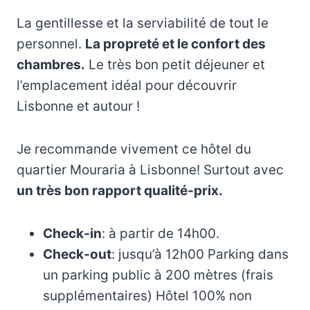
La gentillesse et la serviabilité de tout le
personnel.
La propreté et le confort des
chambres.
Le très bon petit déjeuner et
l’emplacement idéal pour découvrir
Lisbonne et autour !
Je recommande vivement ce hôtel du
quartier Mouraria à Lisbonne! Surtout avec
un très bon rapport qualité-prix.
Check-in
: à partir de 14h00.
Check-out
: jusqu’à 12h00 Parking dans
un parking public à 200 mètres (frais
supplémentaires) Hôtel 100% non