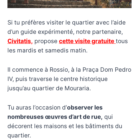
Si tu préfères visiter le quartier avec l’aide
d’un guide expérimenté, notre partenaire,
Civitatis,
propose
cette visite gratuite
tous
les mardis et samedis matin.
Il commence à Rossio, à la Praça Dom Pedro
IV, puis traverse le centre historique
jusqu’au quartier de Mouraria.
Tu auras l’occasion d’
observer les
nombreuses œuvres d’art de rue,
qui
décorent les maisons et les bâtiments du
quartier.