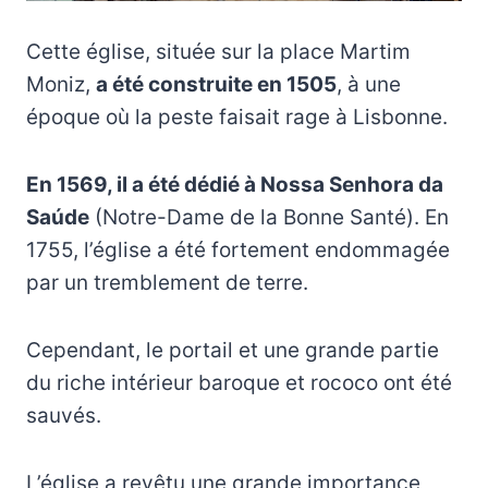
Cette église, située sur la place Martim
Moniz,
a été construite en 1505
, à une
époque où la peste faisait rage à Lisbonne.
En 1569, il a été dédié à Nossa Senhora da
Saúde
(Notre-Dame de la Bonne Santé). En
1755, l’église a été fortement endommagée
par un tremblement de terre.
Cependant, le portail et une grande partie
du riche intérieur baroque et rococo ont été
sauvés.
L’église a revêtu une grande importance