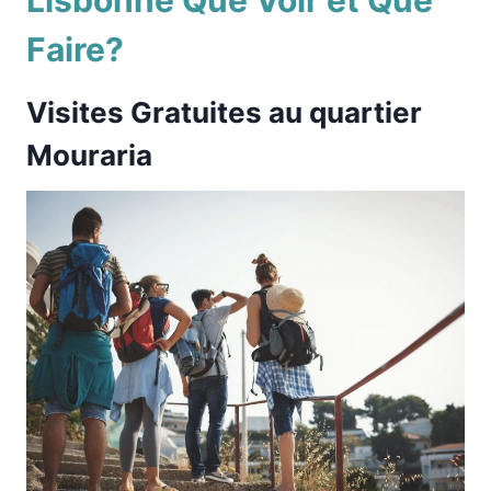
Faire?
Visites Gratuites au quartier
Mouraria