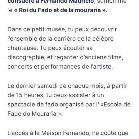
consacré à Fernando Mauricio
, surnommé
le
« Roi du Fado et de la mouraria ».
Dans ce petit musée, tu peux découvrir
l’ensemble de la carrière de la célèbre
chanteuse. Tu peux écouter sa
discographie, et regarder d’anciens films,
concerts et performances de l’artiste.
Le dernier samedi de chaque mois, à partir
de 15 heures, tu peux assister à un
spectacle de fado organisé par l' »Escola de
Fado do Mouraria ».
L’accès à la Maison Fernando, ne coûte que