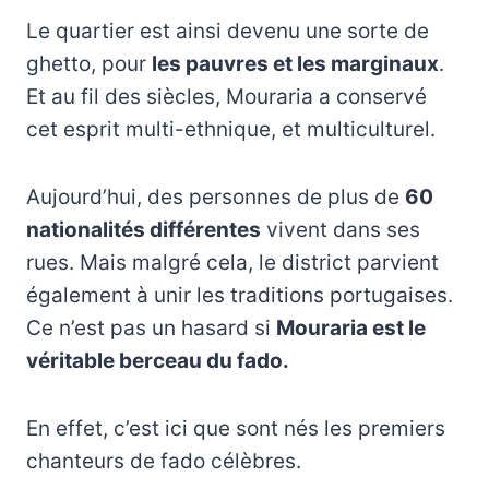
Le quartier est ainsi devenu une sorte de
ghetto, pour
les pauvres et les marginaux
.
Et au fil des siècles, Mouraria a conservé
cet esprit multi-ethnique, et multiculturel.
Aujourd’hui, des personnes de plus de
60
nationalités différentes
vivent dans ses
rues. Mais malgré cela, le district parvient
également à unir les traditions portugaises.
Ce n’est pas un hasard si
Mouraria est le
véritable berceau du fado.
En effet, c’est ici que sont nés les premiers
chanteurs de fado célèbres.