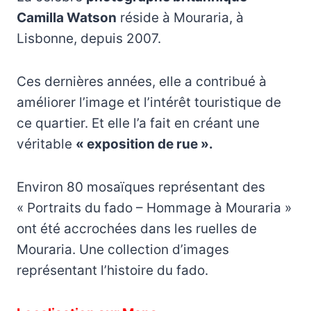
Camilla Watson
réside à Mouraria, à
Lisbonne, depuis 2007.
Ces dernières années, elle a contribué à
améliorer l’image et l’intérêt touristique de
ce quartier. Et elle l’a fait en créant une
véritable
« exposition de rue ».
Environ 80 mosaïques représentant des
« Portraits du fado – Hommage à Mouraria »
ont été accrochées dans les ruelles de
Mouraria. Une collection d’images
représentant l’histoire du fado.