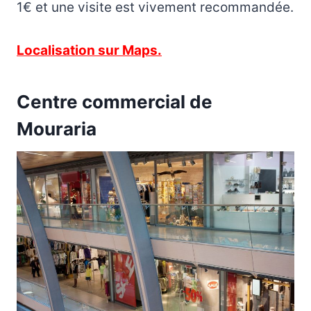
1€ et une visite est vivement recommandée.
Localisation sur Maps.
Centre commercial de
Mouraria