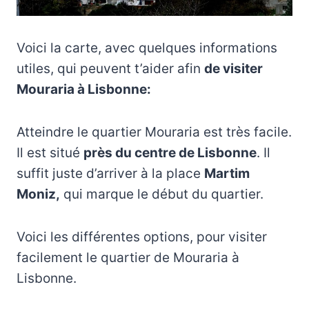
Voici la carte, avec quelques informations
utiles, qui peuvent t’aider afin
de visiter
Mouraria à Lisbonne:
Atteindre le quartier Mouraria est très facile.
Il est situé
près du centre de Lisbonne
. Il
suffit juste d’arriver à la place
Martim
Moniz,
qui marque le début du quartier.
Voici les différentes options, pour visiter
facilement le quartier de Mouraria à
Lisbonne.