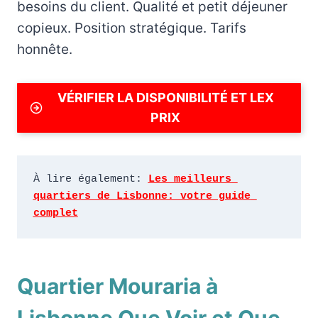
besoins du client. Qualité et petit déjeuner
copieux. Position stratégique. Tarifs
honnête.
VÉRIFIER LA DISPONIBILITÉ ET LEX
PRIX
À lire également: 
Les meilleurs 
quartiers de Lisbonne: votre guide 
complet
Quartier Mouraria à
Lisbonne Que Voir et Que