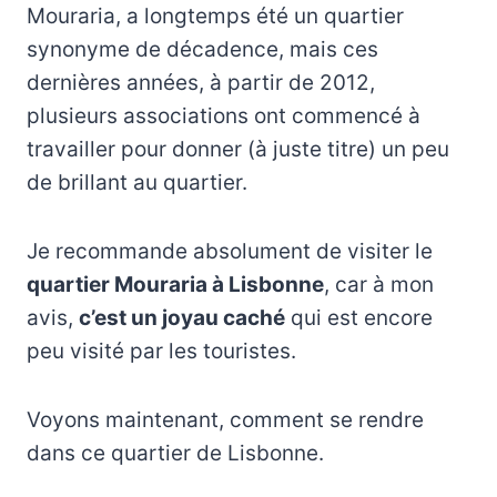
Mouraria, a longtemps été un quartier
synonyme de décadence, mais ces
dernières années, à partir de 2012,
plusieurs associations ont commencé à
travailler pour donner (à juste titre) un peu
de brillant au quartier.
Je recommande absolument de visiter le
quartier Mouraria à Lisbonne
, car à mon
avis,
c’est un joyau caché
qui est encore
peu visité par les touristes.
Voyons maintenant, comment se rendre
dans ce quartier de Lisbonne.