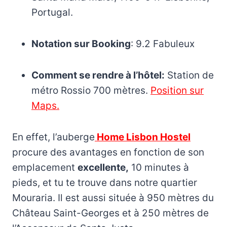
Portugal.
Notation sur Booking
: 9.2 Fabuleux
Comment se rendre à l’hôtel:
Station de
métro Rossio 700 mètres.
Position sur
Maps.
En effet, l’auberge
Home Lisbon Hostel
procure des avantages en fonction de son
emplacement
excellente,
10 minutes à
pieds, et tu te trouve dans notre quartier
Mouraria. Il est aussi située à 950 mètres du
Château Saint-Georges et à 250 mètres de