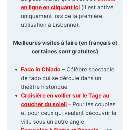
en ligne en cliquant ici
(il est activé
uniquement lors de la première
utilisation à Lisbonne).
Meilleures visites à faire (en français et
certaines sont gratuites)
Fado in Chiado
– Célèbre spectacle
de fado qui se déroule dans un
théâtre historique
Croisière en voilier sur le Tage au
coucher du soleil
– Pour les couples
et pour ceux qui veulent découvrir la
ville sous un autre angle