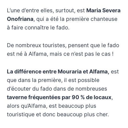
L’une d’entre elles, surtout, est
Maria Severa
Onofriana
, qui a été la première chanteuse
à faire connaître le fado.
De nombreux touristes, pensent que le fado
est né à Alfama, mais ce n’est pas le cas !
La différence entre Mouraria et Alfama,
est
que dans la première, il est possible
d’écouter du fado dans de nombreuses
taverne fréquentées par 90 % de locaux
,
alors qu’Alfama, est beaucoup plus
touristique et donc beaucoup plus cher.