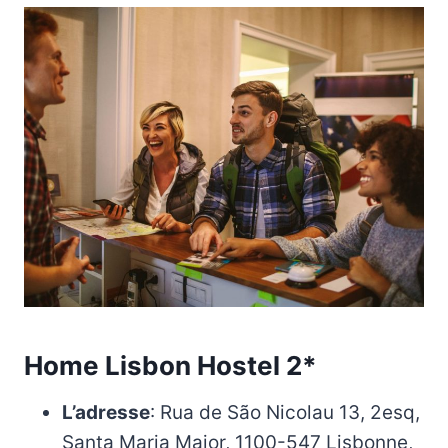
Home Lisbon Hostel 2*
L’adresse
: Rua de São Nicolau 13, 2esq,
Santa Maria Maior, 1100-547 Lisbonne,