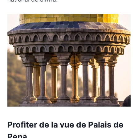
Profiter de la vue de Palais de
Pena