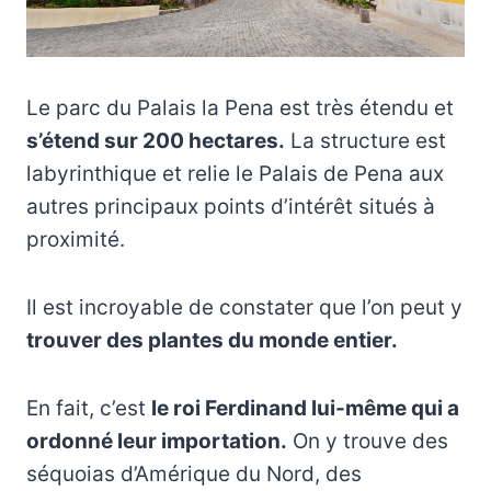
Le parc du Palais la Pena est très étendu et
s’étend sur 200 hectares.
La structure est
labyrinthique et relie le Palais de Pena aux
autres principaux points d’intérêt situés à
proximité.
Il est incroyable de constater que l’on peut y
trouver des plantes du monde entier.
En fait, c’est
le roi Ferdinand lui-même qui a
ordonné leur importation.
On y trouve des
séquoias d’Amérique du Nord, des