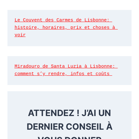
Le Couvent des Carmes de Lisbonne: 
histoire, horaires, prix et choses à 
voir
Miradouro de Santa Luzia à Lisbonne: 
comment s’y rendre, infos et coûts 
ATTENDEZ ! J’AI UN
DERNIER CONSEIL À