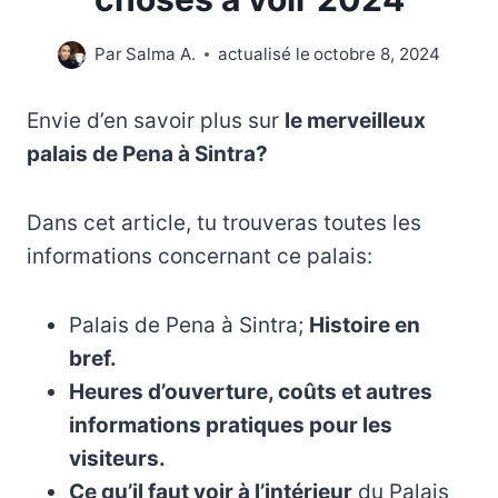
Par
Salma A.
actualisé le
octobre 8, 2024
Envie d’en savoir plus sur
le merveilleux
palais de Pena à Sintra?
Dans cet article, tu trouveras toutes les
informations concernant ce palais:
Palais de Pena à Sintra;
Histoire en
bref.
Heures d’ouverture, coûts et autres
informations pratiques pour les
visiteurs.
Ce qu’il faut voir à l’intérieur
du Palais