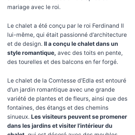
mariage avec le roi.
Le chalet a été conçu par le roi Ferdinand II
lui-même, qui était passionné d’architecture
et de design.
Il a conçu le chalet dans un
style romantique,
avec des toits en pente,
des tourelles et des balcons en fer forgé.
Le chalet de la Comtesse d’Edla est entouré
d’un jardin romantique avec une grande
variété de plantes et de fleurs, ainsi que des
fontaines, des étangs et des chemins
sinueux.
Les visiteurs peuvent se promener
dans les jardins et visiter l’intérieur du
chalet,
qui est décoré avec des meubles