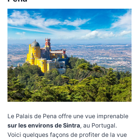
Le Palais de Pena offre une vue imprenable
sur les environs de Sintra
, au Portugal.
Voici quelques façons de profiter de la vue