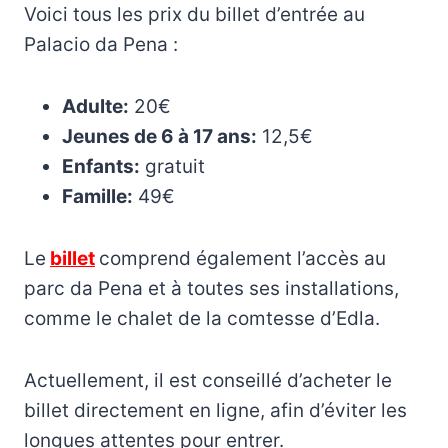
Voici tous les prix du billet d’entrée au
Palacio da Pena :
Adulte:
20€
Jeunes de 6 à 17 ans:
12,5€
Enfants:
gratuit
Famille:
49€
Le
billet
comprend également l’accès au
parc da Pena et à toutes ses installations,
comme le chalet de la comtesse d’Edla.
Actuellement, il est conseillé d’acheter le
billet directement en ligne, afin d’éviter les
longues attentes pour entrer.