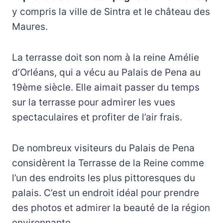
y compris la ville de Sintra et le château des
Maures.
La terrasse doit son nom à la reine Amélie
d’Orléans, qui a vécu au Palais de Pena au
19ème siècle. Elle aimait passer du temps
sur la terrasse pour admirer les vues
spectaculaires et profiter de l’air frais.
De nombreux visiteurs du Palais de Pena
considèrent la Terrasse de la Reine comme
l’un des endroits les plus pittoresques du
palais. C’est un endroit idéal pour prendre
des photos et admirer la beauté de la région
environnante.