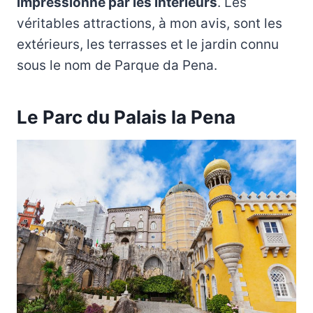
impressionné par les intérieurs
. Les
véritables attractions, à mon avis, sont les
extérieurs, les terrasses et le jardin connu
sous le nom de Parque da Pena.
Le Parc du Palais la Pena