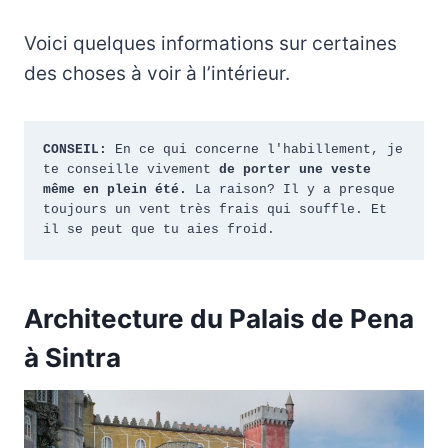
Voici quelques informations sur certaines
des choses à voir à l’intérieur.
CONSEIL:
 En ce qui concerne l'habillement, je 
te conseille vivement 
de porter une veste 
même en plein été.
 La raison? Il y a presque 
toujours un vent très frais qui souffle. Et 
il se peut que tu aies froid.
Architecture du Palais de Pena
à Sintra