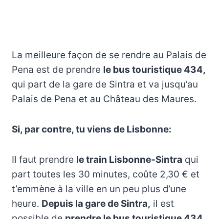
La meilleure façon de se rendre au Palais de
Pena est de prendre
le bus touristique 434,
qui part de la gare de Sintra et va jusqu’au
Palais de Pena et au Château des Maures.
Si, par contre, tu viens de Lisbonne:
Il faut prendre
le train Lisbonne-Sintra
qui
part toutes les 30 minutes, coûte 2,30 € et
t’emmène à la ville en un peu plus d’une
heure.
Depuis la gare de Sintra,
il est
possible de
prendre le bus touristique 434,