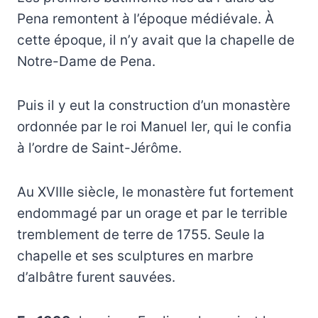
Pena remontent à l’époque médiévale. À
cette époque, il n’y avait que la chapelle de
Notre-Dame de Pena.
Puis il y eut la construction d’un monastère
ordonnée par le roi Manuel Ier, qui le confia
à l’ordre de Saint-Jérôme.
Au XVIIIe siècle, le monastère fut fortement
endommagé par un orage et par le terrible
tremblement de terre de 1755. Seule la
chapelle et ses sculptures en marbre
d’albâtre furent sauvées.