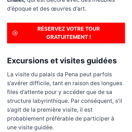
d’époque et des œuvres d’art.
RÉSERVEZ VOTRE TOUR
GRATUITEMENT !
Excursions et visites guidées
La visite du palais da Pena peut parfois
s’avérer difficile, tant en raison des longues
files d’attente pour y accéder que de sa
structure labyrinthique. Par conséquent, s’il
s’agit de la première visite, il est
probablement préférable de participer à
une visite guidée.