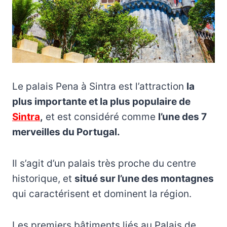
Le palais Pena à Sintra est l’attraction
la
plus importante et la plus populaire de
Sintra
,
et est considéré comme
l’une des 7
merveilles du Portugal.
Il s’agit d’un palais très proche du centre
historique, et
situé sur l’une des montagnes
qui caractérisent et dominent la région.
Les premiers bâtiments liés au Palais de