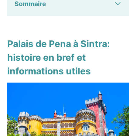
Sommaire
Palais de Pena à Sintra:
histoire en bref et
informations utiles