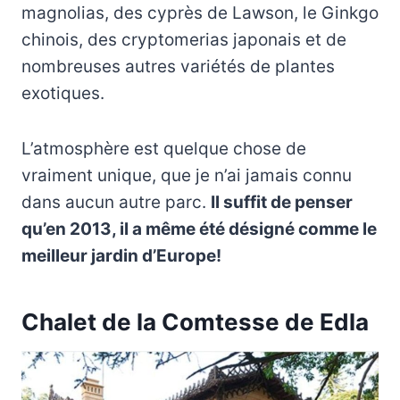
magnolias, des cyprès de Lawson, le Ginkgo
chinois, des cryptomerias japonais et de
nombreuses autres variétés de plantes
exotiques.
L’atmosphère est quelque chose de
vraiment unique, que je n’ai jamais connu
dans aucun autre parc.
Il suffit de penser
qu’en 2013, il a même été désigné comme le
meilleur jardin d’Europe!
Chalet de la Comtesse de Edla