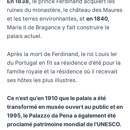
En 1838,
le prince Ferdinand acquiert les
ruines du monastère, le château des Maures
et les terres environnantes, et
en 1840,
Marie II de Bragance y fait construire le
palais actuel.
Après la mort de Ferdinand, le roi Louis Ier
du Portugal en fit sa résidence d’été pour la
famille royale et la résidence où il recevait
ses hôtes les plus illustres.
Ce n’est qu’en 1910 que le palais a été
transformé en musée ouvert au public et en
1995, le Palazzo da Pena a également été
proclamé patrimoine mondial de l’UNESCO.