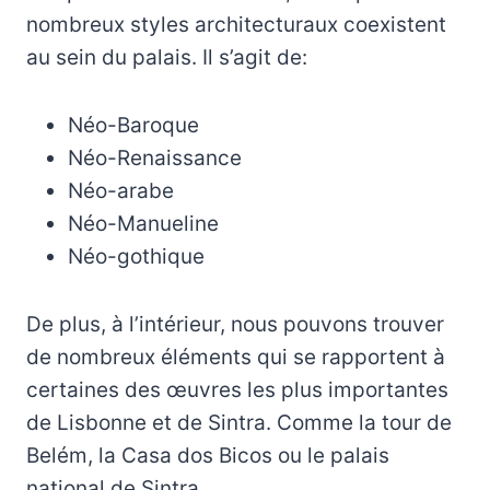
nombreux styles architecturaux coexistent
au sein du palais. Il s’agit de:
Néo-Baroque
Néo-Renaissance
Néo-arabe
Néo-Manueline
Néo-gothique
De plus, à l’intérieur, nous pouvons trouver
de nombreux éléments qui se rapportent à
certaines des œuvres les plus importantes
de Lisbonne et de Sintra. Comme la tour de
Belém, la Casa dos Bicos ou le palais
national de Sintra.