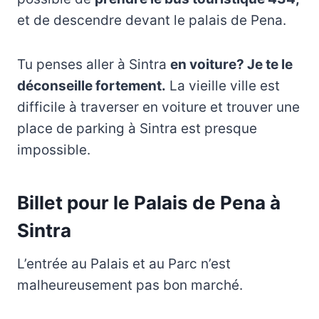
et de descendre devant le palais de Pena.
Tu penses aller à Sintra
en voiture? Je te le
déconseille fortement.
La vieille ville est
difficile à traverser en voiture et trouver une
place de parking à Sintra est presque
impossible.
Billet pour le Palais de Pena à
Sintra
L’entrée au Palais et au Parc n’est
malheureusement pas bon marché.