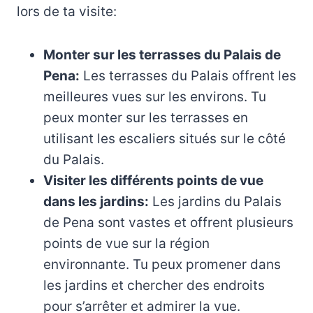
lors de ta visite:
Monter sur les terrasses du Palais de
Pena:
Les terrasses du Palais offrent les
meilleures vues sur les environs. Tu
peux monter sur les terrasses en
utilisant les escaliers situés sur le côté
du Palais.
Visiter les différents points de vue
dans les jardins:
Les jardins du Palais
de Pena sont vastes et offrent plusieurs
points de vue sur la région
environnante. Tu peux promener dans
les jardins et chercher des endroits
pour s’arrêter et admirer la vue.