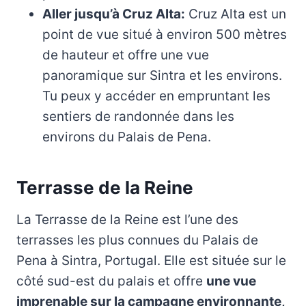
Aller jusqu’à Cruz Alta:
Cruz Alta est un
point de vue situé à environ 500 mètres
de hauteur et offre une vue
panoramique sur Sintra et les environs.
Tu peux y accéder en empruntant les
sentiers de randonnée dans les
environs du Palais de Pena.
Terrasse de la Reine
La Terrasse de la Reine est l’une des
terrasses les plus connues du Palais de
Pena à Sintra, Portugal. Elle est située sur le
côté sud-est du palais et offre
une vue
imprenable sur la campagne environnante,