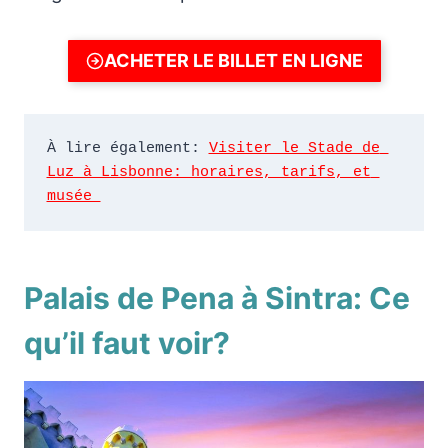
ACHETER LE BILLET EN LIGNE
À lire également: 
Visiter le Stade de 
Luz à Lisbonne: horaires, tarifs, et 
musée 
Palais de Pena à Sintra: Ce
qu’il faut voir?