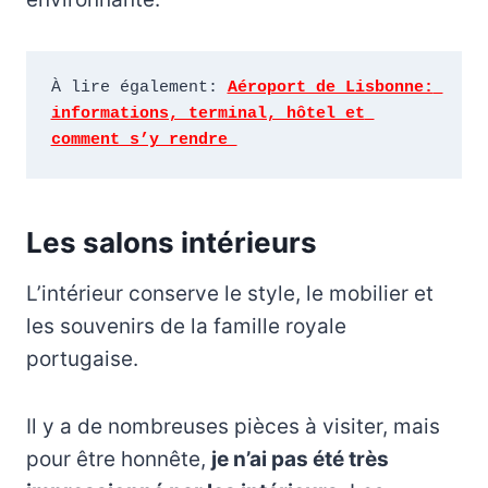
À lire également: 
Aéroport de Lisbonne: 
informations, terminal, hôtel et 
comment s’y rendre 
Les salons intérieurs
L’intérieur conserve le style, le mobilier et
les souvenirs de la famille royale
portugaise.
Il y a de nombreuses pièces à visiter, mais
pour être honnête,
je n’ai pas été très