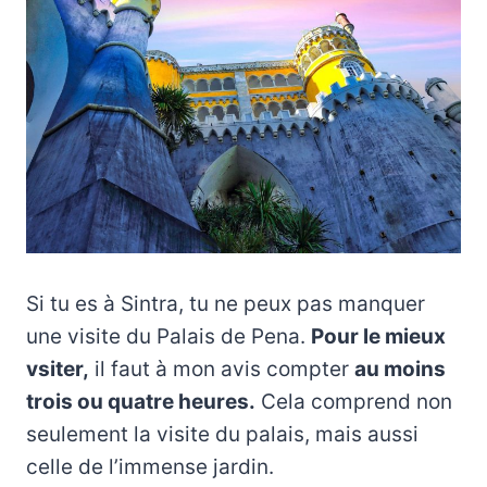
Si tu es à Sintra, tu ne peux pas manquer
une visite du Palais de Pena.
Pour le mieux
vsiter,
il faut à mon avis compter
au moins
trois ou quatre heures.
Cela comprend non
seulement la visite du palais, mais aussi
celle de l’immense jardin.