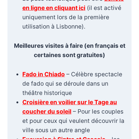
en ligne en cliquant ici
(il est activé
uniquement lors de la première
utilisation à Lisbonne).
Meilleures visites à faire (en français et
certaines sont gratuites)
Fado in Chiado
– Célèbre spectacle
de fado qui se déroule dans un
théâtre historique
Croisière en voilier sur le Tage au
coucher du soleil
– Pour les couples
et pour ceux qui veulent découvrir la
ville sous un autre angle