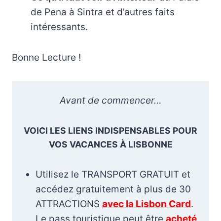
de Pena à Sintra et d’autres faits
intéressants.
Bonne Lecture !
Avant de commencer…
VOICI LES LIENS INDISPENSABLES POUR
VOS VACANCES À LISBONNE
Utilisez le TRANSPORT GRATUIT et
accédez gratuitement à plus de 30
ATTRACTIONS
avec la Lisbon Card
.
Le pass touristique peut être
acheté