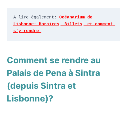
À lire également: 
Océanarium de 
Lisbonne: Horaires, Billets, et comment 
s’y rendre 
Comment se rendre au
Palais de Pena à Sintra
(depuis Sintra et
Lisbonne)?