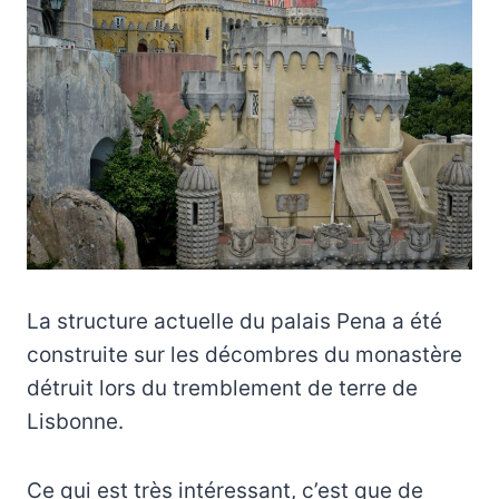
La structure actuelle du palais Pena a été
construite sur les décombres du monastère
détruit lors du tremblement de terre de
Lisbonne.
Ce qui est très intéressant, c’est que de