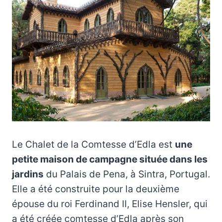
Le Chalet de la Comtesse d’Edla est
une
petite maison de campagne située dans les
jardins
du Palais de Pena, à Sintra, Portugal.
Elle a été construite pour la deuxième
épouse du roi Ferdinand II, Elise Hensler, qui
a été créée comtesse d’Edla après son