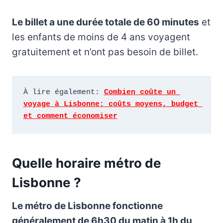
Le billet a une durée totale de 60 minutes
et
les enfants de moins de 4 ans voyagent
gratuitement et n’ont pas besoin de billet.
À lire également: 
Combien coûte un 
voyage à Lisbonne: coûts moyens, budget 
et comment économiser
Quelle horaire métro de
Lisbonne ?
Le métro de Lisbonne fonctionne
généralement de 6h30 du matin à 1h du