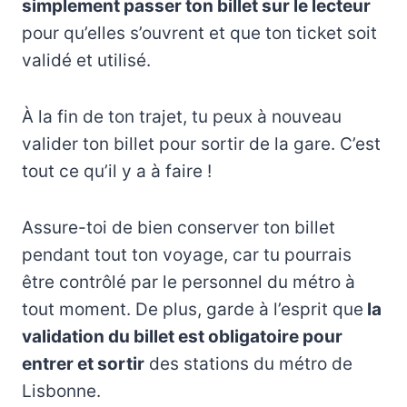
simplement passer ton billet sur le lecteur
pour qu’elles s’ouvrent et que ton ticket soit
validé et utilisé.
À la fin de ton trajet, tu peux à nouveau
valider ton billet pour sortir de la gare. C’est
tout ce qu’il y a à faire !
Assure-toi de bien conserver ton billet
pendant tout ton voyage, car tu pourrais
être contrôlé par le personnel du métro à
tout moment. De plus, garde à l’esprit que
la
validation du billet est obligatoire pour
entrer et sortir
des stations du métro de
Lisbonne.