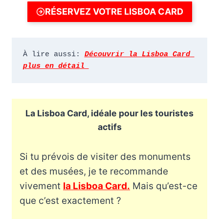
RÉSERVEZ VOTRE LISBOA CARD
À lire aussi: 
Découvrir la Lisboa Card 
plus en détail 
La Lisboa Card, idéale pour les touristes
actifs
Si tu prévois de visiter des monuments
et des musées, je te recommande
vivement
la Lisboa Card.
Mais qu’est-ce
que c’est exactement ?