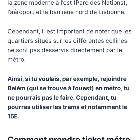
la zone moderne à l’est (Parc des Nations),
l’aéroport et la banlieue nord de Lisbonne.
Cependant, il est important de noter que les
quartiers situés sur les différentes collines
ne sont pas desservis directement par le
métro.
Ainsi, si tu voulais, par exemple, rejoindre
Belém (qui se trouve à l’ouest) en métro, tu
ne pourrais pas le faire. Cependant, tu
pourras utiliser les trams et notamment le
15E.
Comment prendre ticket métro