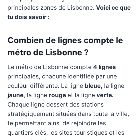
principales zones de Lisbonne.
Voici ce que
tu dois savoir :
Combien de lignes compte le
métro de Lisbonne ?
Le métro de Lisbonne compte
4 lignes
principales, chacune identifiée par une
couleur différente. La ligne
bleue,
la ligne
jaune,
la ligne
rouge
et la ligne
verte.
Chaque ligne dessert des stations
stratégiquement situées dans toute la ville,
te permettant ainsi de rejoindre les
quartiers clés, les sites touristiques et les