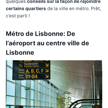
quelques
conseils sur la façon de rejoindre
certains quartiers
de la ville en métro. Prêt,
c’est parti !
Métro de Lisbonne: De
l’aéroport au centre ville de
Lisbonne