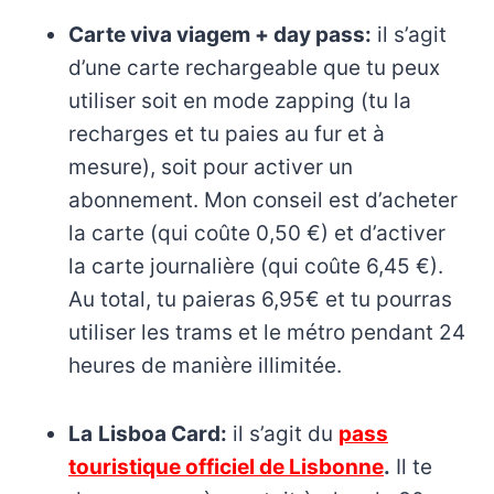
Carte viva viagem + day pass:
il s’agit
d’une carte rechargeable que tu peux
utiliser soit en mode zapping (tu la
recharges et tu paies au fur et à
mesure), soit pour activer un
abonnement. Mon conseil est d’acheter
la carte (qui coûte 0,50 €) et d’activer
la carte journalière (qui coûte 6,45 €).
Au total, tu paieras 6,95€ et tu pourras
utiliser les trams et le métro pendant 24
heures de manière illimitée.
La
Lisboa Card:
il s’agit du
pass
touristique officiel de Lisbonne
.
Il te