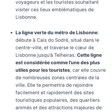
voyageurs et les touristes souhaitant
visiter ces lieux emblématiques de
Lisbonne.
La ligne verte du métro de Lisbonne
:
débute à Cais do Sodré, situé dans le
centre-ville, et traverse le cœur de
Lisbonne jusqu’à Telheiras.
Cette ligne
est considérée comme l’une des plus
utiles pour les touristes
, car elle couvre
de nombreuses zones centrales de la
ville. Elle te permettra de rejoindre
facilement et rapidement des sites
touristiques populaires, des quartiers
animés et des attractions majeures de