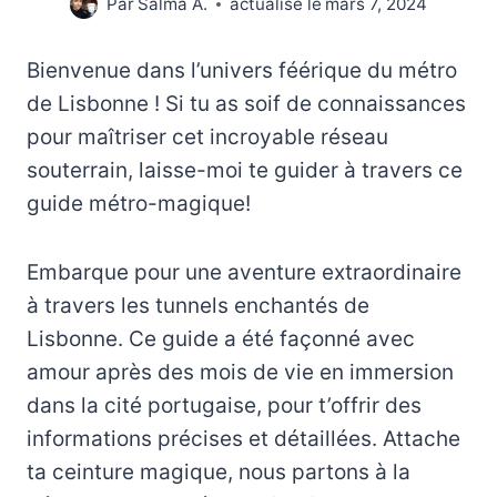
Par
Salma A.
actualisé le
mars 7, 2024
Bienvenue dans l’univers féérique du métro
de Lisbonne ! Si tu as soif de connaissances
pour maîtriser cet incroyable réseau
souterrain, laisse-moi te guider à travers ce
guide métro-magique!
Embarque pour une aventure extraordinaire
à travers les tunnels enchantés de
Lisbonne. Ce guide a été façonné avec
amour après des mois de vie en immersion
dans la cité portugaise, pour t’offrir des
informations précises et détaillées. Attache
ta ceinture magique, nous partons à la