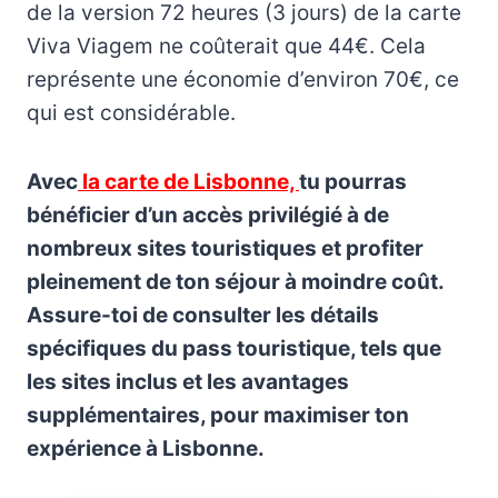
de la version 72 heures (3 jours) de la carte
Viva Viagem ne coûterait que 44€. Cela
représente une économie d’environ 70€, ce
qui est considérable.
Avec
la carte de Lisbon
ne,
tu pourras
bénéficier d’un accès privilégié à de
nombreux sites touristiques et profiter
pleinement de ton séjour à moindre coût.
Assure-toi de consulter les détails
spécifiques du pass touristique, tels que
les sites inclus et les avantages
supplémentaires, pour maximiser ton
expérience à Lisbonne.