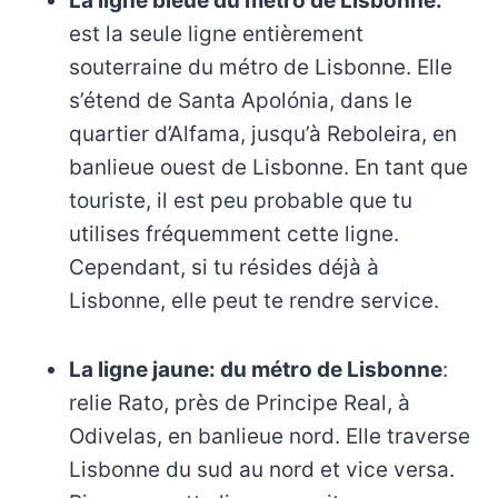
La ligne bleue du métro de Lisbonne:
est la seule ligne entièrement
souterraine du métro de Lisbonne. Elle
s’étend de Santa Apolónia, dans le
quartier d’Alfama, jusqu’à Reboleira, en
banlieue ouest de Lisbonne. En tant que
touriste, il est peu probable que tu
utilises fréquemment cette ligne.
Cependant, si tu résides déjà à
Lisbonne, elle peut te rendre service.
La ligne jaune: du métro de Lisbonne
:
relie Rato, près de Principe Real, à
Odivelas, en banlieue nord. Elle traverse
Lisbonne du sud au nord et vice versa.