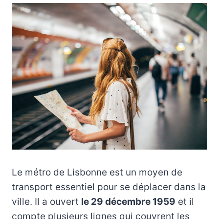
Le métro de Lisbonne est un moyen de
transport essentiel pour se déplacer dans la
ville. Il a ouvert
le 29 décembre 1959
et il
compte plusieurs lignes qui couvrent les