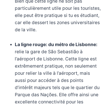
Bien que cette ligne ne soit pas
particulièrement utile pour les touristes,
elle peut être pratique si tu es étudiant,
car elle dessert les zones universitaires
de la ville.
La ligne rouge: du métro de Lisbonne:
relie la gare de São Sebastião à
l’aéroport de Lisbonne. Cette ligne est
extrêmement pratique, non seulement
pour relier la ville à l’aéroport, mais
aussi pour accéder à des points
d’intérêt majeurs tels que le quartier du
Parque das Nações. Elle offre ainsi une
excellente connectivité pour les