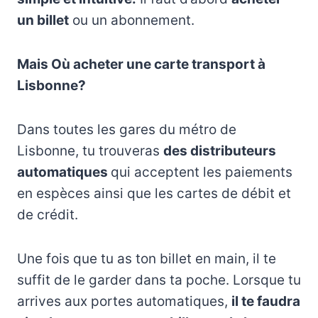
un billet
ou un abonnement.
Mais Où acheter une carte transport à
Lisbonne?
Dans toutes les gares du métro de
Lisbonne, tu trouveras
des distributeurs
automatiques
qui acceptent les paiements
en espèces ainsi que les cartes de débit et
de crédit.
Une fois que tu as ton billet en main, il te
suffit de le garder dans ta poche. Lorsque tu
arrives aux portes automatiques,
il te faudra