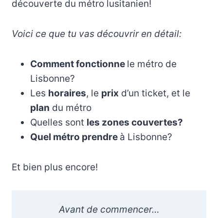
découverte du métro lusitanien!
Voici ce que tu vas découvrir en détail:
Comment fonctionne
le métro de
Lisbonne?
Les
horaires
, le
prix
d’un ticket, et le
plan
du métro
Quelles sont
les zones couvertes?
Quel métro prendre
à Lisbonne?
Et bien plus encore!
Avant de commencer…