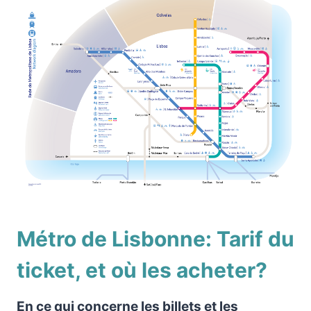
Métro de Lisbonne: Tarif du
ticket, et où les acheter?
En ce qui concerne les billets et les