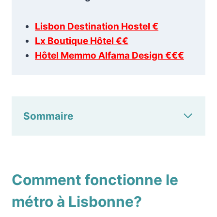
Lisbon Destination Hostel €
Lx Boutique Hôtel €€
Hôtel Memmo Alfama Design €€€
Sommaire
Comment fonctionne le
métro à Lisbonne?