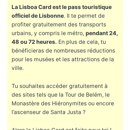
La Lisboa Card est le pass touristique
officiel de Lisbonne
. Il te permet de
profiter gratuitement des transports
urbains, y compris le métro,
pendant 24,
48 ou 72 heures.
En plus de cela, tu
bénéficieras de nombreuses réductions
pour les musées et les attractions de la
ville.
Tu souhaites accéder gratuitement à
des sites tels que la Tour de Belém, le
Monastère des Hiéronymites ou encore
l’ascenseur de Santa Justa ?