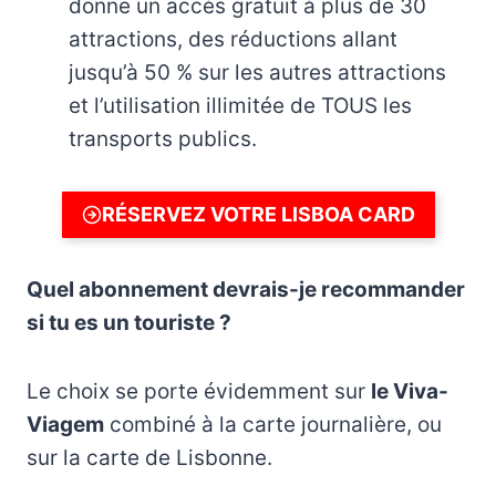
donne un accès gratuit à plus de 30
attractions, des réductions allant
jusqu’à 50 % sur les autres attractions
et l’utilisation illimitée de TOUS les
transports publics.
RÉSERVEZ VOTRE LISBOA CARD
Quel abonnement devrais-je recommander
si tu es un touriste ?
Le choix se porte évidemment sur
le Viva-
Viagem
combiné à la carte journalière, ou
sur la carte de Lisbonne.