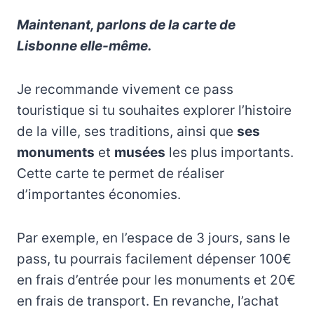
Maintenant, parlons de la carte de
Lisbonne elle-même.
Je recommande vivement ce pass
touristique si tu souhaites explorer l’histoire
de la ville, ses traditions, ainsi que
ses
monuments
et
musées
les plus importants.
Cette carte te permet de réaliser
d’importantes économies.
Par exemple, en l’espace de 3 jours, sans le
pass, tu pourrais facilement dépenser 100€
en frais d’entrée pour les monuments et 20€
en frais de transport. En revanche, l’achat