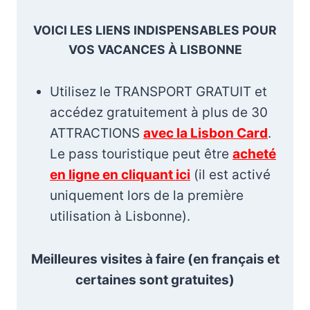
VOICI LES LIENS INDISPENSABLES POUR
VOS VACANCES À LISBONNE
Utilisez le TRANSPORT GRATUIT et
accédez gratuitement à plus de 30
ATTRACTIONS
avec la Lisbon Card
.
Le pass touristique peut être
acheté
en ligne en cliquant ici
(il est activé
uniquement lors de la première
utilisation à Lisbonne).
Meilleures visites à faire (en français et
certaines sont gratuites)