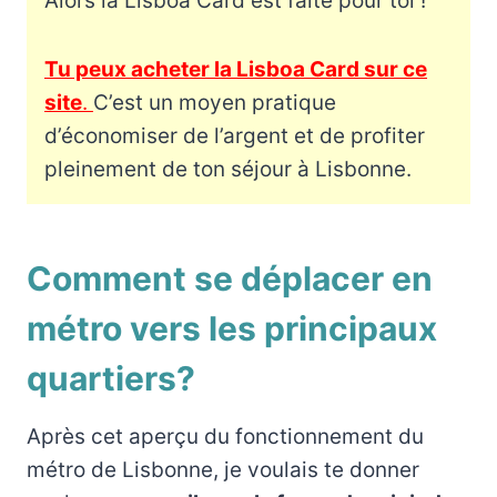
Alors la Lisboa Card est faite pour toi !
Tu peux acheter la Lisboa Card sur ce
site
.
C’est un moyen pratique
d’économiser de l’argent et de profiter
pleinement de ton séjour à Lisbonne.
Comment se déplacer en
métro vers les principaux
quartiers?
Après cet aperçu du fonctionnement du
métro de Lisbonne, je voulais te donner