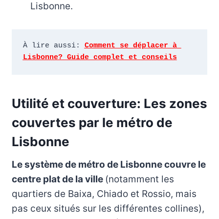
Lisbonne.
À lire aussi: 
Comment se déplacer à 
Lisbonne? Guide complet et conseils
Utilité et couverture: Les zones
couvertes par le métro de
Lisbonne
Le système de métro de Lisbonne couvre le
centre plat de la ville
(notamment les
quartiers de Baixa, Chiado et Rossio, mais
pas ceux situés sur les différentes collines),