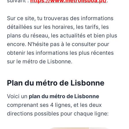
suivant :
https://www.metrolisboa.pt/
.
Sur ce site, tu trouveras des informations
détaillées sur les horaires, les tarifs, les
plans du réseau, les actualités et bien plus
encore. N’hésite pas à le consulter pour
obtenir les informations les plus récentes
sur le métro de Lisbonne.
Plan du métro de Lisbonne
Voici un
plan du métro de Lisbonne
comprenant ses 4 lignes, et les deux
directions possibles pour chaque ligne: