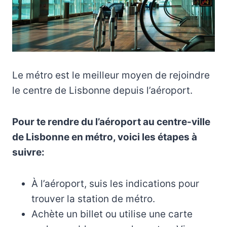
Le métro est le meilleur moyen de rejoindre
le centre de Lisbonne depuis l’aéroport.
Pour te rendre du l’aéroport au centre-ville
de Lisbonne en métro, voici les étapes à
suivre:
À l’aéroport, suis les indications pour
trouver la station de métro.
Achète un billet ou utilise une carte