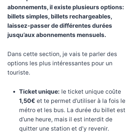
abonnements, il existe plusieurs options:
billets simples, billets rechargeables,
laissez-passer de différentes durées
jusqu’aux abonnements mensuels.
Dans cette section, je vais te parler des
options les plus intéressantes pour un
touriste.
Ticket unique:
le ticket unique coûte
1,50€
et te permet d’utiliser à la fois le
métro et les bus. La durée du billet est
d’une heure, mais il est interdit de
quitter une station et d’y revenir.