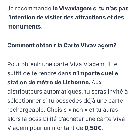
Je recommande
le Vivaviagem si tu n’as pas
l’intention de visiter des attractions et des
monuments
.
Comment obtenir la Carte Vivaviagem?
Pour obtenir une carte Viva Viagem, il te
suffit de te rendre dans
n’importe quelle
station de métro de Lisbonne.
Aux
distributeurs automatiques, tu seras invité à
sélectionner si tu possèdes déjà une carte
rechargeable. Choisis « non » et tu auras
alors la possibilité d’acheter une carte Viva
Viagem pour un montant de
0,50€
.