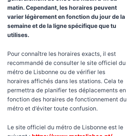
matin. Cependant, les horaires peuvent
varier légèrement en fonction du jour de la
semaine et de la ligne spécifique que tu
utilises.
Pour connaître les horaires exacts, il est
recommandé de consulter le site officiel du
métro de Lisbonne ou de vérifier les
horaires affichés dans les stations. Cela te
permettra de planifier tes déplacements en
fonction des horaires de fonctionnement du
métro et d’éviter toute confusion.
Le site officiel du métro de Lisbonne est le