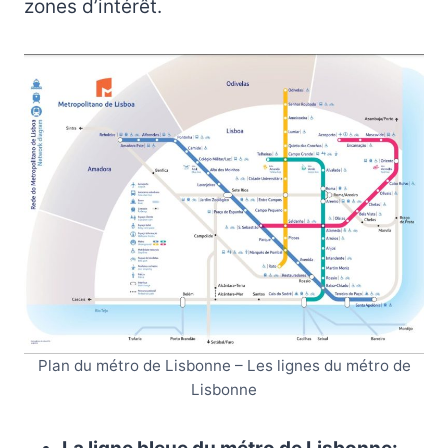
zones d’intérêt.
Plan du métro de Lisbonne – Les lignes du métro de
Lisbonne