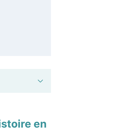
stoire en