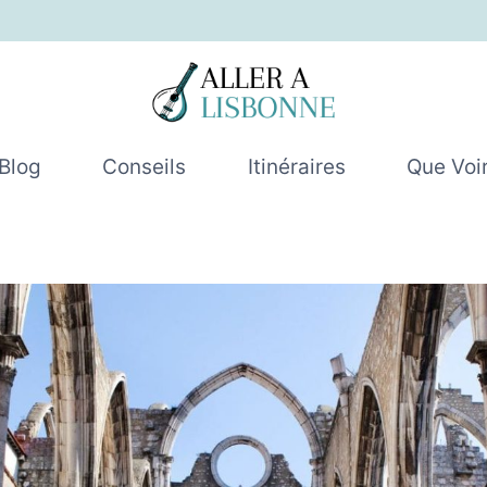
Blog
Conseils
Itinéraires
Que Voi