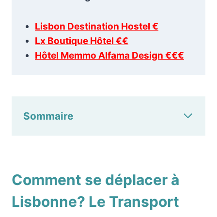
Lisbon Destination Hostel €
Lx Boutique Hôtel €€
Hôtel Memmo Alfama Design €€€
Sommaire
Comment se déplacer à
Lisbonne? Le Transport