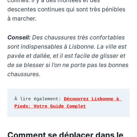
collines. Il y a des montées et des
descentes continues qui sont très pénibles
à marcher.
Conseil:
Des chaussures très confortables
sont indispensables à Lisbonne. La ville est
pavée et dallée, et il est facile de glisser et
de se blesser si l’on ne porte pas les bonnes
chaussures.
À lire également: 
Découvrez Lisbonne à 
Pieds: Votre Guide Complet
Comment se déplacer dans le