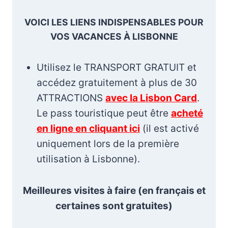
VOICI LES LIENS INDISPENSABLES POUR
VOS VACANCES À LISBONNE
Utilisez le TRANSPORT GRATUIT et
accédez gratuitement à plus de 30
ATTRACTIONS
avec la Lisbon Card
.
Le pass touristique peut être
acheté
en ligne en cliquant ici
(il est activé
uniquement lors de la première
utilisation à Lisbonne).
Meilleures visites à faire (en français et
certaines sont gratuites)