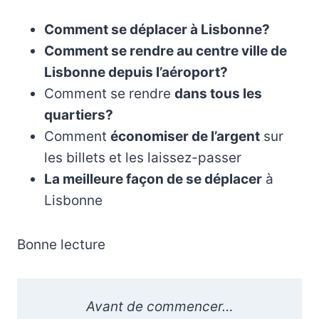
Comment se déplacer à Lisbonne?
Comment se rendre au centre ville de
Lisbonne depuis l’aéroport?
Comment se rendre
dans tous les
quartiers?
Comment
économiser de l’argent
sur
les billets et les laissez-passer
La meilleure façon de se déplacer
à
Lisbonne
Bonne lecture
Avant de commencer…