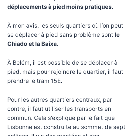
déplacements à pied moins pratiques.
À mon avis, les seuls quartiers où l’on peut
se déplacer à pied sans problème sont
le
Chiado et la Baixa.
À Belém, il est possible de se déplacer à
pied, mais pour rejoindre le quartier, il faut
prendre le tram 15E.
Pour les autres quartiers centraux, par
contre, il faut utiliser les transports en
commun. Cela s’explique par le fait que
Lisbonne est construite au sommet de sept