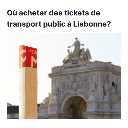
Où acheter des tickets de
transport public à Lisbonne?