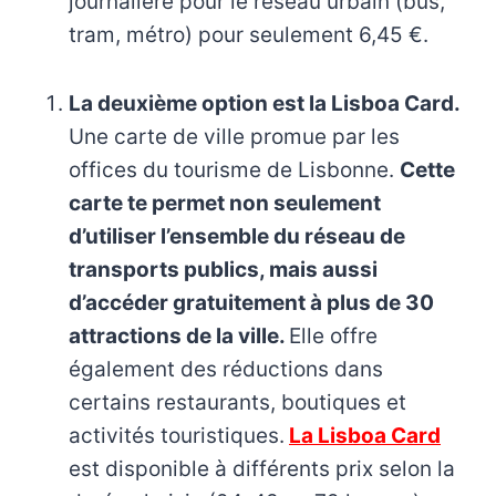
journalière pour le réseau urbain (bus,
tram, métro) pour seulement 6,45 €.
La deuxième option est la Lisboa Card.
Une carte de ville promue par les
offices du tourisme de Lisbonne.
Cette
carte te permet non seulement
d’utiliser l’ensemble du réseau de
transports publics, mais aussi
d’accéder gratuitement à plus de 30
attractions de la ville.
Elle offre
également des réductions dans
certains restaurants, boutiques et
activités touristiques.
La Lisboa Card
est disponible à différents prix selon la