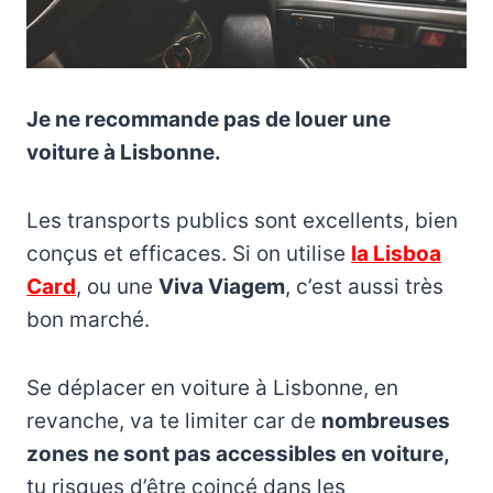
Je ne recommande pas de louer une
voiture à Lisbonne.
Les transports publics sont excellents, bien
conçus et efficaces. Si on utilise
la Lisboa
Card
, ou une
Viva Viagem
, c’est aussi très
bon marché.
Se déplacer en voiture à Lisbonne, en
revanche, va te limiter car de
nombreuses
zones ne sont pas accessibles en voiture,
tu risques d’être coincé dans les