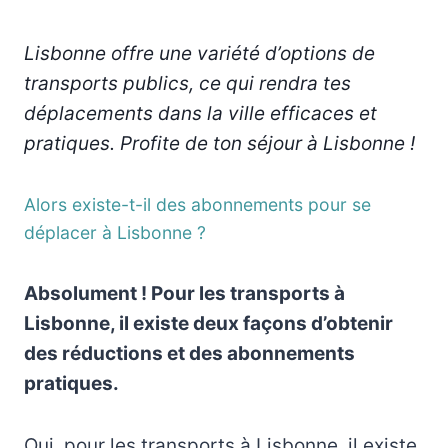
Lisbonne offre une variété d’options de
transports publics, ce qui rendra tes
déplacements dans la ville efficaces et
pratiques. Profite de ton séjour à Lisbonne !
Alors existe-t-il des abonnements pour se
déplacer à Lisbonne ?
Absolument ! Pour les transports à
Lisbonne, il existe deux façons d’obtenir
des réductions et des abonnements
pratiques.
Oui, pour les transports à Lisbonne, il existe