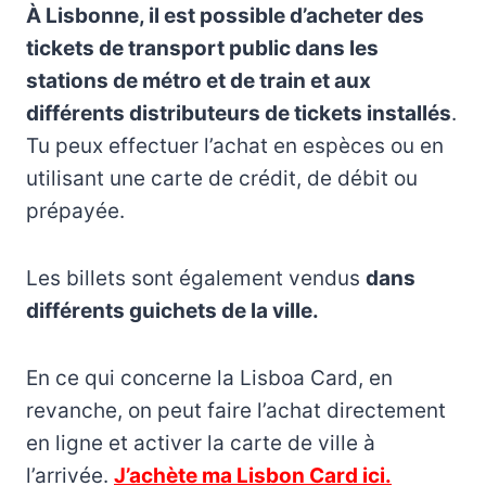
À Lisbonne, il est possible d’acheter des
tickets de transport public dans les
stations de métro et de train et aux
différents distributeurs de tickets installés
.
Tu peux effectuer l’achat en espèces ou en
utilisant une carte de crédit, de débit ou
prépayée.
Les billets sont également vendus
dans
différents guichets de la ville.
En ce qui concerne la Lisboa Card, en
revanche, on peut faire l’achat directement
en ligne et activer la carte de ville à
l’arrivée.
J’achète ma Lisbon Card ici.