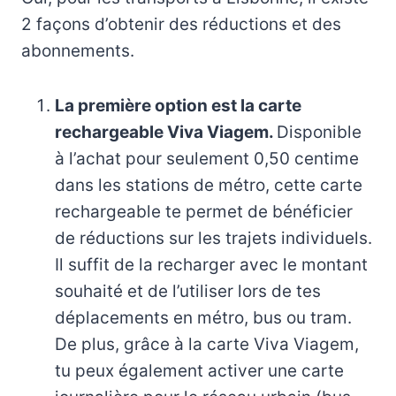
2 façons d’obtenir des réductions et des
abonnements.
La première option est la carte
rechargeable Viva Viagem.
Disponible
à l’achat pour seulement 0,50 centime
dans les stations de métro, cette carte
rechargeable te permet de bénéficier
de réductions sur les trajets individuels.
Il suffit de la recharger avec le montant
souhaité et de l’utiliser lors de tes
déplacements en métro, bus ou tram.
De plus, grâce à la carte Viva Viagem,
tu peux également activer une carte