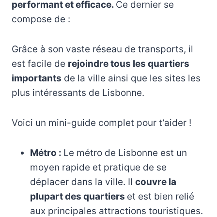
performant et efficace.
Ce dernier se
compose de :
Grâce à son vaste réseau de transports, il
est facile de
rejoindre tous les quartiers
importants
de la ville ainsi que les sites les
plus intéressants de Lisbonne.
Voici un mini-guide complet pour t’aider !
Métro :
Le métro de Lisbonne est un
moyen rapide et pratique de se
déplacer dans la ville. Il
couvre la
plupart des quartiers
et est bien relié
aux principales attractions touristiques.