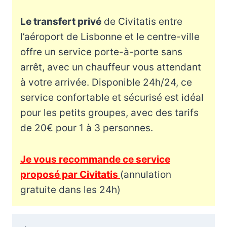
Le transfert privé
de Civitatis entre
l’aéroport de Lisbonne et le centre-ville
offre un service porte-à-porte sans
arrêt, avec un chauffeur vous attendant
à votre arrivée. Disponible 24h/24, ce
service confortable et sécurisé est idéal
pour les petits groupes, avec des tarifs
de 20€ pour 1 à 3 personnes.
Je vous recommande ce service
proposé par Civitatis
(annulation
gratuite dans les 24h)