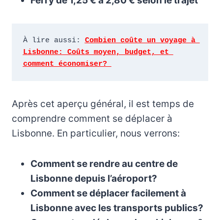
Ferry de 1,25 € à 2,80 € selon le trajet
À lire aussi: 
Combien coûte un voyage à 
Lisbonne: Coûts moyen, budget, et 
comment économiser? 
Après cet aperçu général, il est temps de
comprendre comment se déplacer à
Lisbonne. En particulier, nous verrons:
Comment se rendre au centre de
Lisbonne depuis l’aéroport?
Comment se déplacer facilement à
Lisbonne avec les transports publics?