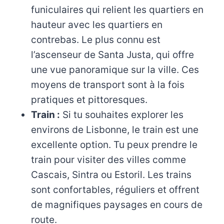
funiculaires qui relient les quartiers en
hauteur avec les quartiers en
contrebas. Le plus connu est
l’ascenseur de Santa Justa, qui offre
une vue panoramique sur la ville. Ces
moyens de transport sont à la fois
pratiques et pittoresques.
Train :
Si tu souhaites explorer les
environs de Lisbonne, le train est une
excellente option. Tu peux prendre le
train pour visiter des villes comme
Cascais, Sintra ou Estoril. Les trains
sont confortables, réguliers et offrent
de magnifiques paysages en cours de
route.