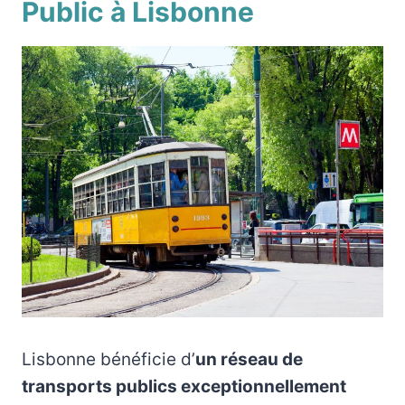
Public à Lisbonne
Lisbonne bénéficie d’
un réseau de
transports publics exceptionnellement