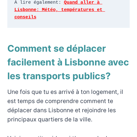
À lire également: 
Quand aller à 
Lisbonne: Météo, températures et 
conseils
Comment se déplacer
facilement à Lisbonne avec
les transports publics?
Une fois que tu es arrivé à ton logement, il
est temps de comprendre comment te
déplacer dans Lisbonne et rejoindre les
principaux quartiers de la ville.