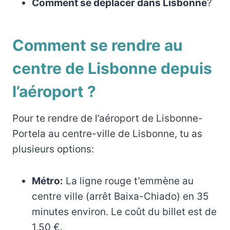
Comment se déplacer dans Lisbonne
?
Comment se rendre au
centre de Lisbonne depuis
l’aéroport ?
Pour te rendre de l’aéroport de Lisbonne-
Portela au centre-ville de Lisbonne, tu as
plusieurs options:
Métro:
La ligne rouge t’emmène au
centre ville (arrêt Baixa-Chiado) en 35
minutes environ. Le coût du billet est de
1,50 €.