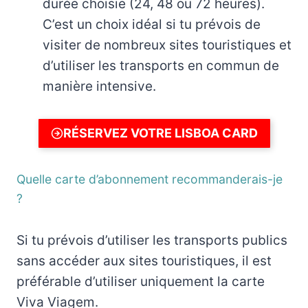
durée choisie (24, 48 ou 72 heures).
C’est un choix idéal si tu prévois de
visiter de nombreux sites touristiques et
d’utiliser les transports en commun de
manière intensive.
RÉSERVEZ VOTRE LISBOA CARD
Quelle carte d’abonnement recommanderais-je
?
Si tu prévois d’utiliser les transports publics
sans accéder aux sites touristiques, il est
préférable d’utiliser uniquement la carte
Viva Viagem.