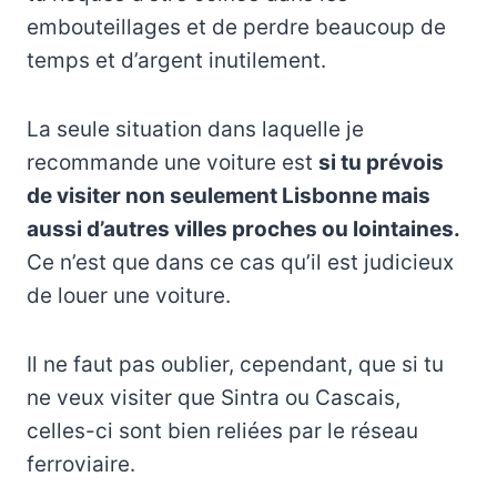
embouteillages et de perdre beaucoup de
temps et d’argent inutilement.
La seule situation dans laquelle je
recommande une voiture est
si tu prévois
de visiter non seulement Lisbonne mais
aussi d’autres villes proches ou lointaines.
Ce n’est que dans ce cas qu’il est judicieux
de louer une voiture.
Il ne faut pas oublier, cependant, que si tu
ne veux visiter que Sintra ou Cascais,
celles-ci sont bien reliées par le réseau
ferroviaire.