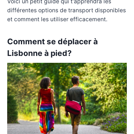
Voici un petit guide qui t’apprendra les
différentes options de transport disponibles
et comment les utiliser efficacement.
Comment se déplacer à
Lisbonne à pied?