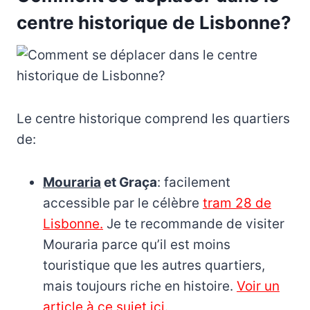
centre historique de Lisbonne?
Le centre historique comprend les quartiers
de:
Mouraria
et Graça
: facilement
accessible par le célèbre
tram 28 de
Lisbonne.
Je te recommande de visiter
Mouraria parce qu’il est moins
touristique que les autres quartiers,
mais toujours riche en histoire.
Voir un
article à ce sujet ici.