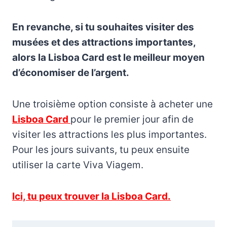
En revanche, si tu souhaites visiter des
musées et des attractions importantes,
alors la Lisboa Card est le meilleur moyen
d’économiser de l’argent.
Une troisième option consiste à acheter une
Lisboa Card
pour le premier jour afin de
visiter les attractions les plus importantes.
Pour les jours suivants, tu peux ensuite
utiliser la carte Viva Viagem.
Ici, tu peux trouver la Lisboa Card.