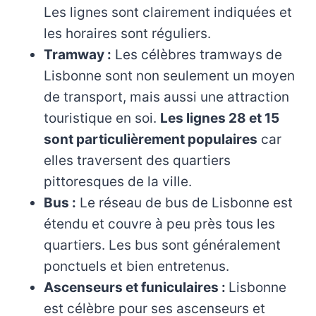
Les lignes sont clairement indiquées et
les horaires sont réguliers.
Tramway :
Les célèbres tramways de
Lisbonne sont non seulement un moyen
de transport, mais aussi une attraction
touristique en soi.
Les lignes 28 et 15
sont particulièrement populaires
car
elles traversent des quartiers
pittoresques de la ville.
Bus :
Le réseau de bus de Lisbonne est
étendu et couvre à peu près tous les
quartiers. Les bus sont généralement
ponctuels et bien entretenus.
Ascenseurs et funiculaires :
Lisbonne
est célèbre pour ses ascenseurs et