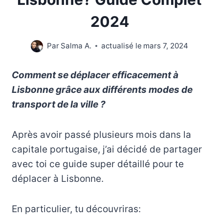
2024
Par
Salma A.
actualisé le
mars 7, 2024
Comment se déplacer efficacement à
Lisbonne grâce aux différents modes de
transport de la ville ?
Après avoir passé plusieurs mois dans la
capitale portugaise, j’ai décidé de partager
avec toi ce guide super détaillé pour te
déplacer à Lisbonne.
En particulier, tu découvriras: