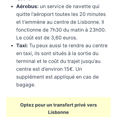
Aérobus:
un service de navette qui
quitte l’aéroport toutes les 20 minutes
et t’emmène au centre de Lisbonne. Il
fonctionne de 7h30 du matin à 23h00.
Le coût est de 3,60 euros.
Taxi:
Tu peux aussi te rendre au centre
en taxi, ils sont situés à la sortie du
terminal et le coût du trajet jusqu’au
centre est d’environ 15€. Un
supplément est appliqué en cas de
bagage.
Optez pour un transfert privé vers
Lisbonne