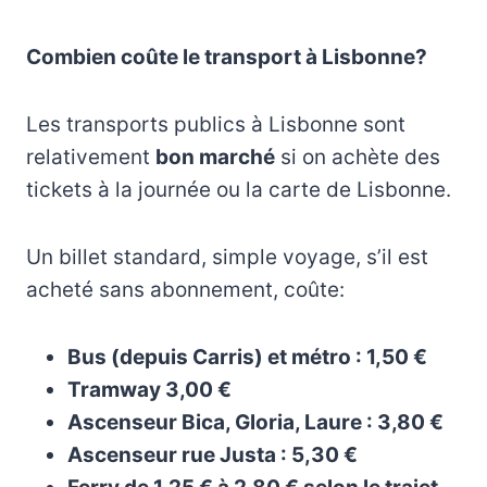
Combien coûte le transport à Lisbonne?
Les transports publics à Lisbonne sont
relativement
bon marché
si on achète des
tickets à la journée ou la carte de Lisbonne.
Un billet standard, simple voyage, s’il est
acheté sans abonnement, coûte:
Bus (depuis Carris) et métro : 1,50 €
Tramway 3,00 €
Ascenseur Bica, Gloria, Laure : 3,80 €
Ascenseur rue Justa : 5,30 €